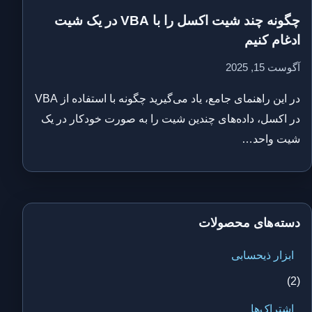
چگونه چند شیت اکسل را با VBA در یک شیت
ادغام کنیم
آگوست 15, 2025
در این راهنمای جامع، یاد می‌گیرید چگونه با استفاده از VBA
در اکسل، داده‌های چندین شیت را به صورت خودکار در یک
شیت واحد…
دسته‌های محصولات
ابزار ذیحسابی
(2)
اشتراک‌ها