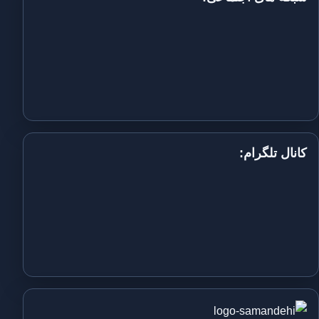
کانال تلگرام: