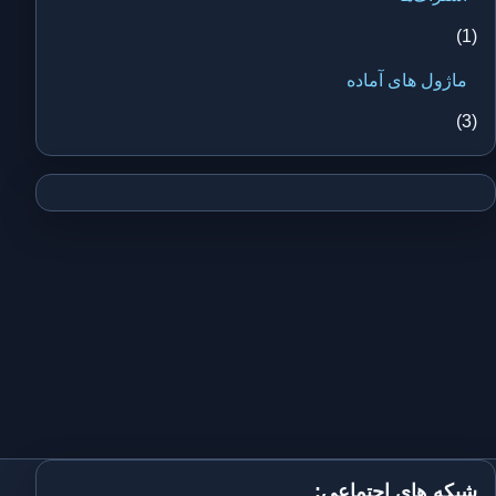
(1)
ماژول های آماده
(3)
شبکه های اجتماعی: