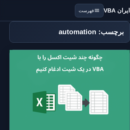
ایران VBA
فهرست
برچسب: automation