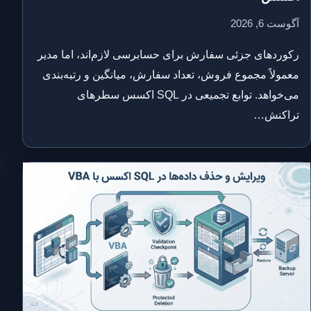
آگوست 6, 2026
رکوردهای جزئی سفارش برای حسابرسی لازم‌اند، اما مدیر
معمولاً مجموع فروش، تعداد سفارش، میانگین و رتبه‌بندی
می‌خواهد. توابع تجمیعی در SQL اکسس سطرهای
تراکنش…