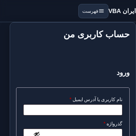
ایران VBA
فهرست
حساب کاربری من
ورود
الزامی
نام کاربری یا آدرس ایمیل
*
الزامی
گذرواژه
*