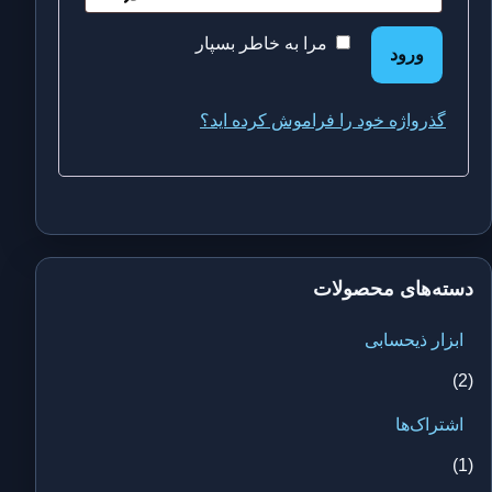
مرا به خاطر بسپار
ورود
گذرواژه خود را فراموش کرده اید؟
دسته‌های محصولات
ابزار ذیحسابی
(2)
اشتراک‌ها
(1)