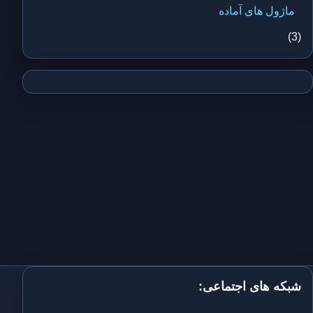
ماژول های آماده
(3)
شبکه های اجتماعی: