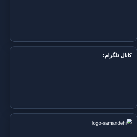
کانال تلگرام: