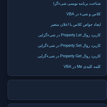
شناخت برنامه نویسی شیءگرا
کلاس و شیء در VBA
ایجاد خواص کلاس با اعلان متغیر
کاربرد روال Property Let در شیءگرایی
کاربرد روال Property Set در شیءگرایی
کاربرد روال Property Get در شیءگرایی
کلمه کلیدی Me در VBA