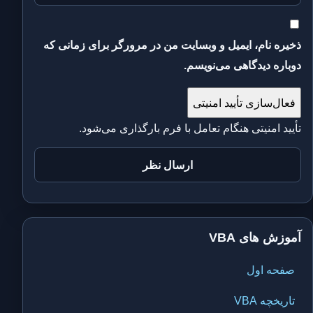
ذخیره نام، ایمیل و وبسایت من در مرورگر برای زمانی که
دوباره دیدگاهی می‌نویسم.
فعال‌سازی تأیید امنیتی
تأیید امنیتی هنگام تعامل با فرم بارگذاری می‌شود.
آموزش های VBA
صفحه اول
تاریخچه VBA