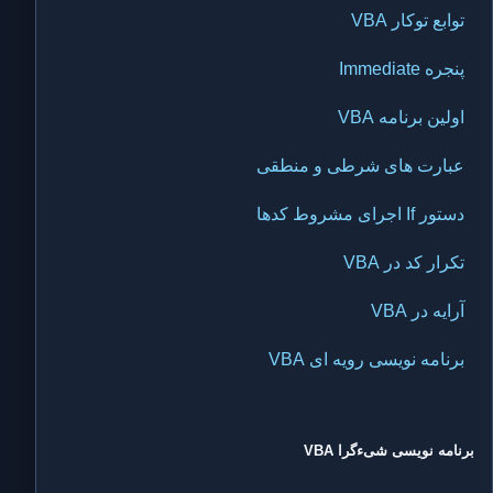
توابع توکار VBA
پنجره Immediate
اولین برنامه VBA
عبارت های شرطی و منطقی
دستور If اجرای مشروط کدها
تکرار کد در VBA
آرایه در VBA
برنامه نویسی رویه ای VBA
برنامه نویسی شیءگرا VBA