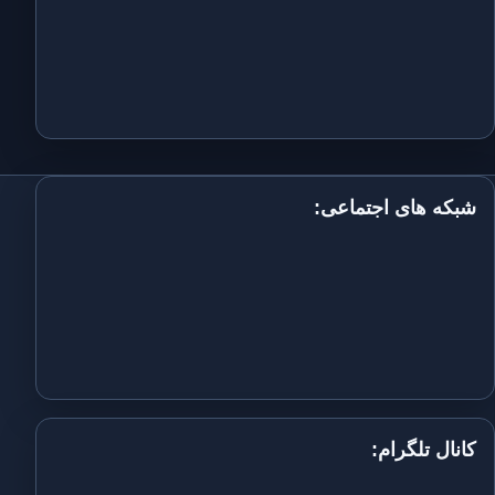
شبکه های اجتماعی:
کانال تلگرام: