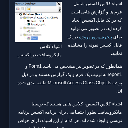
اشیاء کلاس اکسس شامل
فرم ها و گزارش هایی است
که در یک فایل اکسس ایجاد
کرده اید. در تصویر می توانید
نمای
پنجره مرور پروژه
در یک
فایل اکسس نمونه را مشاهده
اشیاء کلاس
نمایید.
مایکروسافت در اکسس
همانطور که در تصویر نیز مشخص می باشد Form1 و
report1 به ترتیب یک فرم و یک گزارش هستند و در ذیل
پوشه Microsoft Access Class Objects طبقه بندی شده
اند.
اشیاء کلاس اکسس، کلاس هایی هستند که توسط
مایکروسافت بطور اختصاصی برای برنامه اکسس برنامه
نویسی و ایجاد شده اند. هر کدام از این اشیاء دارای خواص