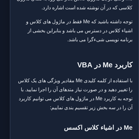
کلاسی که در آن نوشته شده است اشاره دارد.
توجه داشته باشید که Me فقط در ماژول های کلاس و
اشیاء کلاس در دسترس می باشد و بنابراین بخشی از
برنامه نویسی شیءگرا می باشد.
کاربرد Me در VBA
با استفاده از کلمه کلیدی Me مقادیر ویژگی های یک کلاس
را تغییر دهید و در صورت نیاز متدهای آن را اجرا نمایید. با
توجه به کاربرد Me در ماژول های کلاس می توانیم کاربرد
آن را در سه بخش زیر تقسیم بندی نماییم:
Me در اشیاء کلاس اکسس