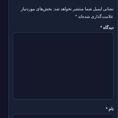
نشانی ایمیل شما منتشر نخواهد شد.
بخش‌های موردنیاز
علامت‌گذاری شده‌اند
*
دیدگاه
*
نام
*