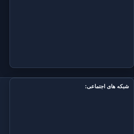
شبکه های اجتماعی: