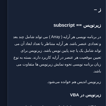
ز –
زیرنویس == subscript
در برنامه نویسی هر آرایه ( Array ) می تواند شامل چند بعد
و تعدادی عنصر باشد. هر آرایه متناظر با تعداد ابعاد آن می
تواند شامل یک یا چند پایین نویس باشد. زیرنویس برای
تعیین موقعیت هر عنصر در آرایه کاربرد دارند. بسته به نوع
زبان برنامه نویسی نحوه نمایش زیرنویس ها متفاوت می
باشد.
زیرنویس اندیس هم خوانده می‌شود.
زیرنویس در VBA