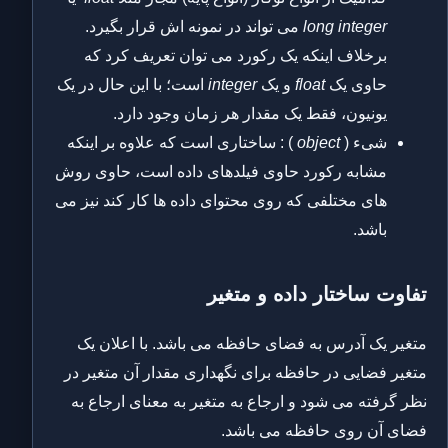
long integer
می تواند در نمونه اش قرار بگیرد.
برخلاف اینکه یک رکورد می توان تعریف کرد که
حاوی یک
float
و یک
integer
است؛ با این حال در یک
یونیون، فقط یک مقدار هر زمان وجود دارد.
شیء (
object
) : ساختاری است که علاوه بر اینکه
مشابه رکورد حاوی فیلدهای داده است، حاوی روش
های مختلفی که روی محتوای داده ها کار کند نیز می
باشد.
تفاوت ساختار داده و متغیر
متغیر یک آدرس به فضای حافظه می باشد. با اعلان یک
متغیر فضایی در حافظه برای نگهداری مقدار آن متغیر در
نظر گرفته می شود و ارجاع به متغیر به معنای ارجاع به
فضای آن روی حافظه می باشد.