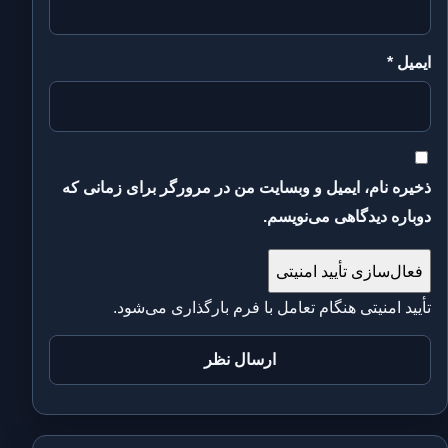
ایمیل
*
ذخیره نام، ایمیل و وبسایت من در مرورگر برای زمانی که
دوباره دیدگاهی می‌نویسم.
فعال‌سازی تأیید امنیتی
تأیید امنیتی هنگام تعامل با فرم بارگذاری می‌شود.