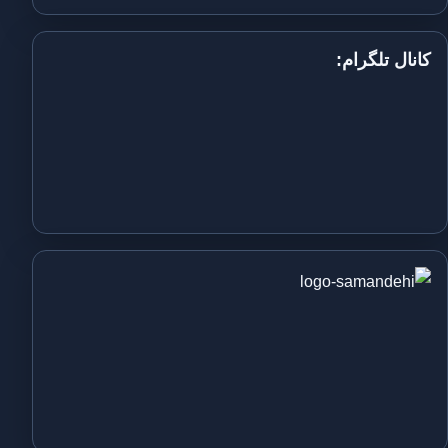
کانال تلگرام: