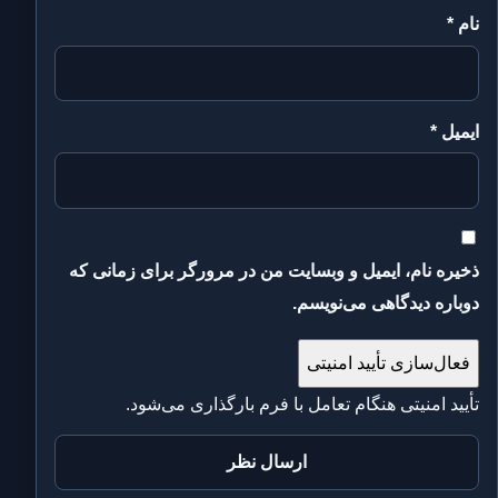
نام
*
ایمیل
*
ذخیره نام، ایمیل و وبسایت من در مرورگر برای زمانی که
دوباره دیدگاهی می‌نویسم.
فعال‌سازی تأیید امنیتی
تأیید امنیتی هنگام تعامل با فرم بارگذاری می‌شود.