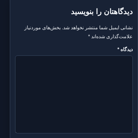
دیدگاهتان را بنویسید
نشانی ایمیل شما منتشر نخواهد شد.
بخش‌های موردنیاز
علامت‌گذاری شده‌اند
*
دیدگاه
*