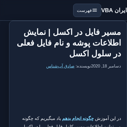
ایران VBA
فهرست
مسیر فایل در اکسل | نمایش
اطلاعات پوشه و نام فایل فعلی
در سلول اکسل
دسامبر 18, 2020
نویسنده:
صادق آب‌شناس
در این آموزش
چگونه انجام بدهم
یاد میگیریم که چگونه
می توانیم اطلاعات مسیر کامل فایل فعلی را در اکسل