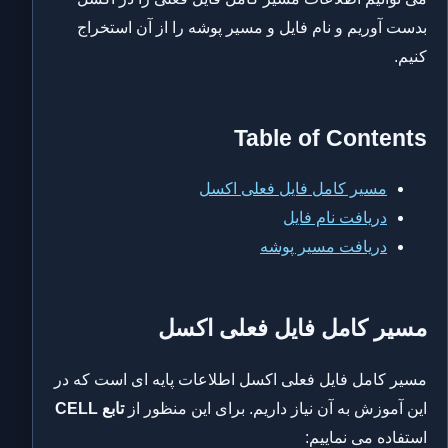
بدست آوریم و نام فایل و مسیر پوشه را از آن استخراج
کنیم.
Table of Contents
مسیر کامل فایل فعلی اکسل
دریافت نام فایل
دریافت مسیر پوشه
مسیر کامل فایل فعلی اکسل
مسیر کامل فایل فعلی اکسل اطلاعات پایه ای است که در
این آموزش به آن نیاز داریم. برای این منظور از
تابع CELL
استفاده می نماییم: