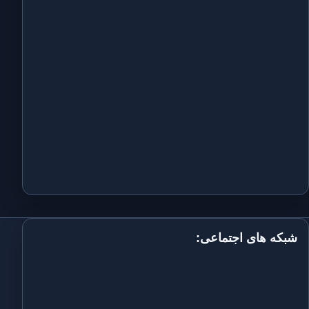
شبکه های اجتماعی: