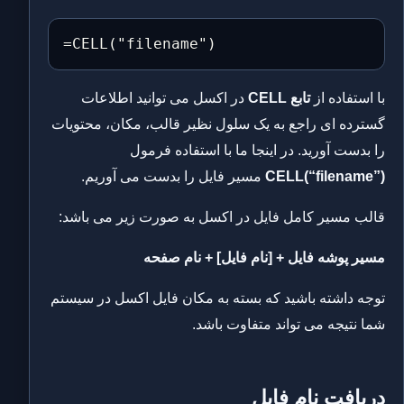
=CELL("filename")
با استفاده از
تابع CELL
در اکسل می توانید اطلاعات
گسترده ای راجع به یک سلول نظیر قالب، مکان، محتویات
را بدست آورید. در اینجا ما با استفاده فرمول
CELL(“filename”)
مسیر فایل را بدست می آوریم.
قالب مسیر کامل فایل در اکسل به صورت زیر می باشد:
مسیر پوشه فایل + [نام فایل] + نام صفحه
توجه داشته باشید که بسته به مکان فایل اکسل در سیستم
شما نتیجه می تواند متفاوت باشد.
دریافت نام فایل