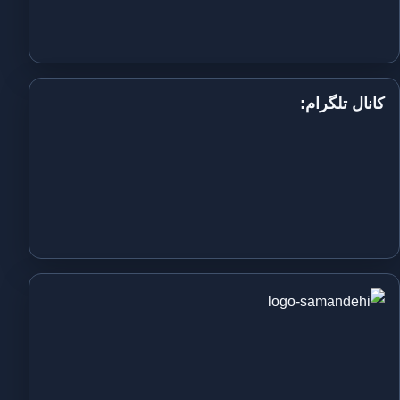
کانال تلگرام: