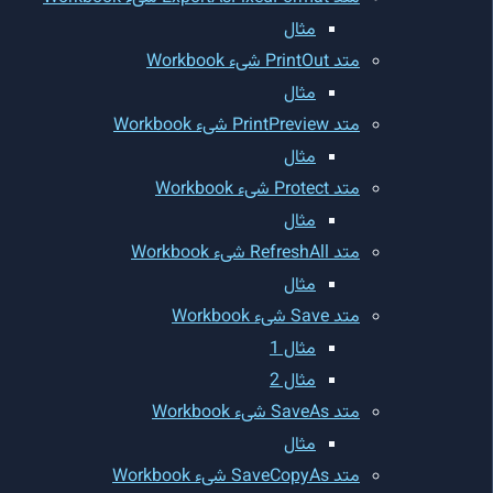
مثال
متد PrintOut شیء Workbook
مثال
متد PrintPreview شیء Workbook
مثال
متد Protect شیء Workbook
مثال
متد RefreshAll شیء Workbook
مثال
متد Save شیء Workbook
مثال 1
مثال 2
متد SaveAs شیء Workbook
مثال
متد SaveCopyAs شیء Workbook