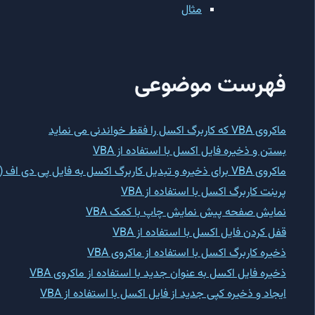
مثال
فهرست موضوعی
ماکروی VBA که کاربرگ اکسل را فقط خواندنی می نماید
بستن و ذخیره فایل اکسل با استفاده از VBA
ماکروی VBA برای ذخیره و تبدیل کاربرگ اکسل به فایل پی دی اف (PDF)
پرینت کاربرگ اکسل با استفاده از VBA
نمایش صفحه پیش نمایش چاپ با کمک VBA
قفل کردن فایل اکسل با استفاده از VBA
ذخیره کاربرگ اکسل با استفاده از ماکروی VBA
ذخیره فایل اکسل به عنوان جدید با استفاده از ماکروی VBA
ایجاد و ذخیره کپی جدید از فایل اکسل با استفاده از VBA