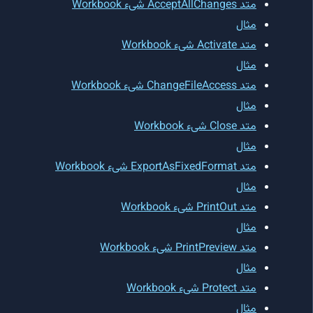
متد AcceptAllChanges شیء Workbook
مثال
متد Activate شیء Workbook
مثال
متد ChangeFileAccess شیء Workbook
مثال
متد Close شیء Workbook
مثال
متد ExportAsFixedFormat شیء Workbook
مثال
متد PrintOut شیء Workbook
مثال
متد PrintPreview شیء Workbook
مثال
متد Protect شیء Workbook
مثال