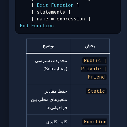
    [ 
Exit
Function
 ]

    [ statements ]

    [ name 
=
End
Function
بخش
توضیح
Public |
محدوده دسترسی
Private |
(مشابه Sub)
Friend
Static
حفظ مقادیر
متغیرهای محلی بین
فراخوانی‌ها
Function
کلمه کلیدی