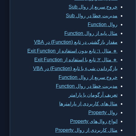
خروج سریع از روال Sub
مدیریت خطا در روال Sub
روال Function
مثال پایه از روال Function
مقدار بازگشتی در تابع (Function) در VBA
🔹 مثال ۱: تابع بدون استفاده از Exit Function
🔹 مثال ۲: تابع با استفاده از Exit Function
بازگرداندن شیء با تابع (Function) در VBA
خروج سریع از روال Function
مدیریت خطا در روال Function
تعریف آرگومان یا پارامتر
مثال‌های کاربردی از پارامترها
روال Property
انواع روال‌های Property
مثال کاربردی از روال Property