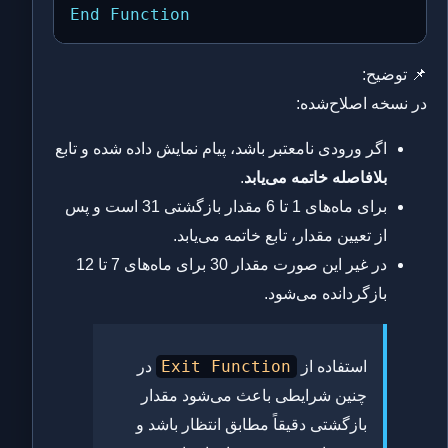
End
Function
📌 توضیح:
در نسخه اصلاح‌شده:
اگر ورودی نامعتبر باشد، پیام نمایش داده شده و تابع
بلافاصله خاتمه می‌یابد
.
برای ماه‌های 1 تا 6 مقدار بازگشتی 31 است و پس
از تعیین مقدار، تابع خاتمه می‌یابد.
در غیر این صورت مقدار 30 برای ماه‌های 7 تا 12
بازگردانده می‌شود.
Exit Function
استفاده از
در
چنین شرایطی باعث می‌شود مقدار
بازگشتی دقیقاً مطابق انتظار باشد و