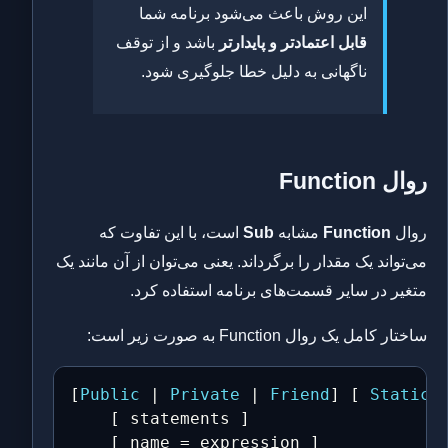
این روش باعث می‌شود برنامه شما
قابل اعتمادتر و پایدارتر
باشد و از توقف
ناگهانی به دلیل خطا جلوگیری شود.
روال Function
روال
Function
مشابه
Sub
است، با این تفاوت که
می‌تواند یک مقدار را برگرداند. یعنی می‌توان از آن مانند یک
متغیر در سایر قسمت‌های برنامه استفاده کرد.
ساختار کامل یک روال Function به صورت زیر است:
[
Public
 | 
Private
 | 
Friend
] [ 
Static
 
    [ statements ]

    [ name 
=
 expression ]
