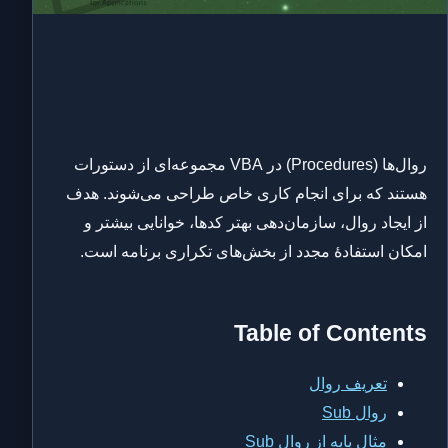
روال‌ها (Procedures) در VBA مجموعه‌ای از دستورات
هستند که برای انجام کاری خاص طراحی می‌شوند. هدف
از ایجاد روال، سازمان‌دهی بهتر کدها، خوانایی بیشتر و
امکان استفادهٔ مجدد از بخش‌های تکراری برنامه است.
Table of Contents
تعریف روال
روال Sub
مثال پایه از روال Sub