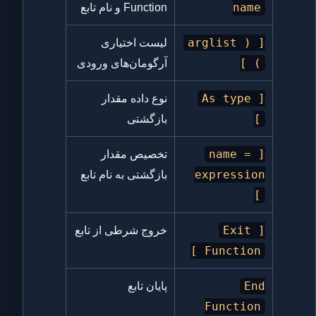
name
Function و نام تابع
[ ( arglist
لیست اختیاری
) ]
آرگومان‌های ورودی
[ As type
نوع داده مقدار
]
بازگشتی
[ name =
تخصیص مقدار
expression
بازگشتی به نام تابع
]
[ Exit
خروج شرطی از تابع
Function ]
End
پایان تابع
Function