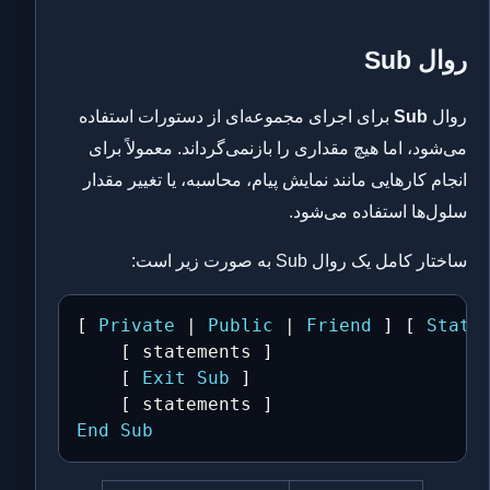
روال Sub
روال
Sub
برای اجرای مجموعه‌ای از دستورات استفاده
می‌شود، اما هیچ مقداری را بازنمی‌گرداند. معمولاً برای
انجام کارهایی مانند نمایش پیام، محاسبه، یا تغییر مقدار
سلول‌ها استفاده می‌شود.
ساختار کامل یک روال Sub به صورت زیر است:
[ 
Private
 | 
Public
 | 
Friend
 ] [ 
Stati
    [ statements ]

    [ 
Exit
Sub
 ]

End
Sub