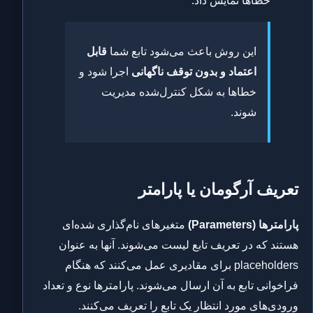
خطاها نمایش داد.
این روش باعث می‌شود تابع شما
قابل
اعتماد و بدون توقف ناگهانی
اجرا شود و
خطاها به شکل کنترل‌شده مدیریت
شوند.
تعریف آرگومان یا پارامتر
پارامترها (Parameters)
متغیرهای نام‌گذاری شده‌ای
هستند که در تعریف تابع لیست می‌شوند. آنها به عنوان
placeholders برای مقادیری عمل می‌کنند که هنگام
فراخوانی تابع به آن ارسال می‌شوند. پارامترها نوع و تعداد
ورودی‌های مورد انتظار یک تابع را تعریف می‌کنند.