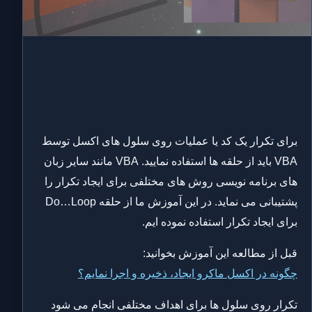
برای تکرار یک کد یا عملیات روی سلول های اکسل توسط
VBA باید از حلقه ها استفاده نمایید. VBA مانند سایر زبان
های برنامه نویسی روش های مختلفی برای ایجاد تکرار را
پشتیبانی می نماید. در این آموزش ما از حلقه Do…Loop
برای ایجاد تکرار استفاده نموده ایم.
قبل از مطالعه این آموزش بخوانید:
چگونه در اکسل ماکرو ایجاد، ذخیره و اجرا نمایم؟
تکرار روی سلول ها برای اهداف مختلفی انجام می شود