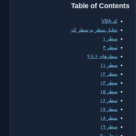
Table of Contents
کد VBA
تحلیل سطر به سطر کد:
سطر ۱
سطر ۳
سطرهای ۶ تا ۹
سطر ۱۱
سطر ۱۲
سطر ۱۳
سطر ۱۵
سطر ۱۶
سطر ۱۷
سطر ۱۸
سطر ۱۹
سطر ۲۰