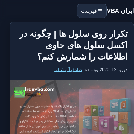
ایران VBA
فهرست
تکرار روی سلول ها | چگونه در
اکسل سلول های حاوی
اطلاعات را شمارش کنم؟
فوریه 12, 2020
نویسنده:
صادق آب‌شناس