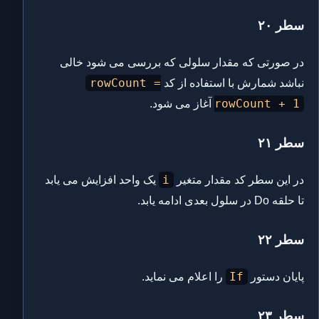
سطر ۲۰
در صورتی که مقدار سلولی که بررسی می شود خالی
rowCount =
نباشد شمارش با استفاده از کد
rowCount + 1
آغاز می شود.
سطر ۲۱
i
در این سطر کد مقدار متغیر
یک واحد افزایش می یابد
تا حلقه Do در سلول بعدی ادامه یابد.
سطر ۲۲
If
پایان دستور
را اعلام می نماید.
سطر ۲۳