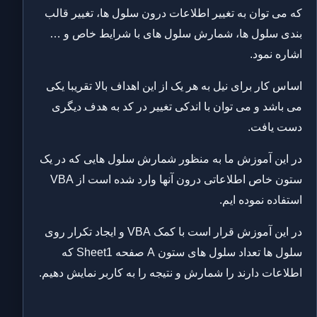
که می توان به تغییر اطلاعات درون سلول ها، تغییر قالب
بندی سلول ها، شمارش سلول های با شرایط خاص و …
اشاره نمود.
اساس کار برای نیل به هر یک از این اهداف بالا تقریبا یکی
می باشد و می توان با اندکی تغییر در کد به هدف دیگری
دست یافت.
در این آموزش ما به منظور شمارش سلول هایی که در یک
ستون خاص اطلاعاتی درون آنها وارد شده است از VBA
استفاده نموده ایم.
در این آموزش قرار است با کمک VBA و ایجاد تکرار روی
سلول ها تعداد سلول های ستون A صفحه Sheet1 که
اطلاعات دارند را شمارش و نتیجه را به کاربر نمایش دهیم.