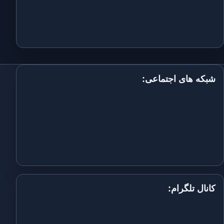
شبکه های اجتماعی:
کانال تلگرام: