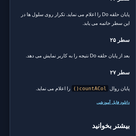
پایان حلقه Do را اعلام می نماید. تکرار روی سلول ها در
این سطر خاتمه می یابد.
سطر ۲۵
بعد از پایان حلقه Do نتیجه را به کاربر نمایش می دهد.
سطر ۲۷
countACol()
پایان روال
را اعلام می نماید.
دانلود فایل آموزشی
بیشتر بخوانید