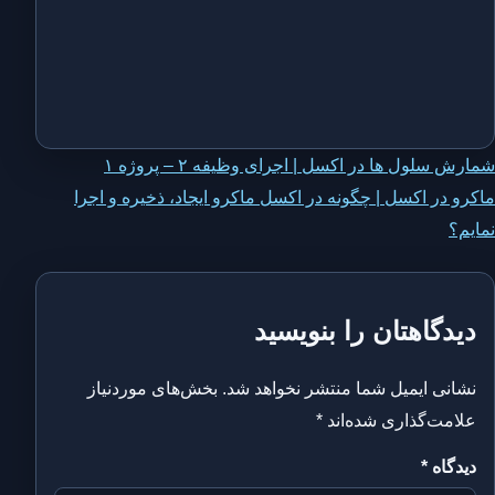
اهبری
شمارش سلول ها در اکسل ‍| اجرای وظیفه ۲ – پروژه ۱
ماکرو در اکسل | چگونه در اکسل ماکرو ایجاد، ذخیره و اجرا
وشته
نمایم؟
دیدگاهتان را بنویسید
نشانی ایمیل شما منتشر نخواهد شد.
بخش‌های موردنیاز
علامت‌گذاری شده‌اند
*
دیدگاه
*