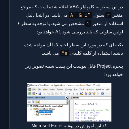
در این سطر به کامپایلر VBA اعلام شده است که مرجع
"A" & i
r
متغیر
سلول
می باشد. در اینجا دلیل
i
استفاده از متغیر
مشخص می شود. با توجه به سطر ۶
اولین سلولی که باید بررسی شود A1 خواهد بود.
نکته ای که در مورد این سطر احتمالا با آن مواجه شده
Me
باشید استفاده از کلمه کلیدی
می باشد.
پنجره Project فایل پیوست این پست شبیه تصویر زیر
خواهد بود:
کد این آموزش در پوشه Microsoft Excel