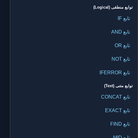
توابع منطقی (Logical)
تابع IF
تابع AND
تابع OR
تابع NOT
تابع IFERROR
توابع متنی (Text)
تابع CONCAT
تابع EXACT
تابع FIND
تابع MID