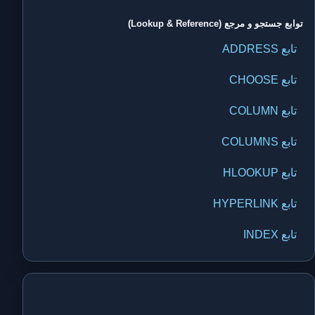
توابع جستجو و مرجع (Lookup & Reference)
تابع ADDRESS
تابع CHOOSE
تابع COLUMN
تابع COLUMNS
تابع HLOOKUP
تابع HYPERLINK
تابع INDEX