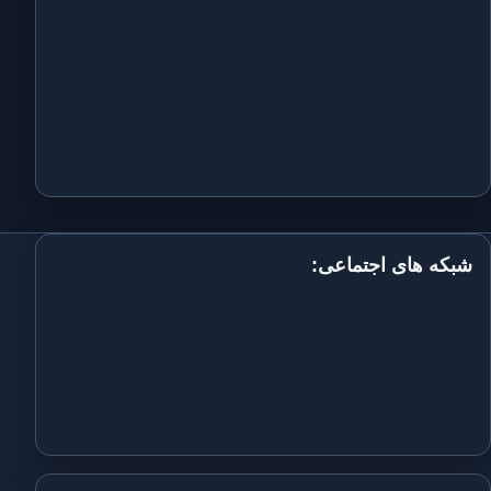
شبکه های اجتماعی: