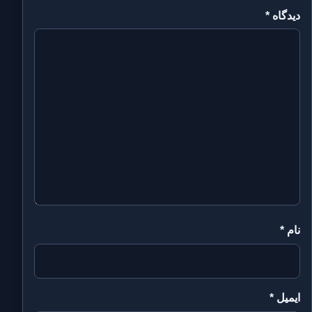
دیدگاه
*
نام
*
ایمیل
*