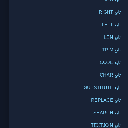
تابع RIGHT
تابع LEFT
تابع LEN
تابع TRIM
تابع CODE
تابع CHAR
تابع SUBSTITUTE
تابع REPLACE
تابع SEARCH
تابع TEXTJOIN