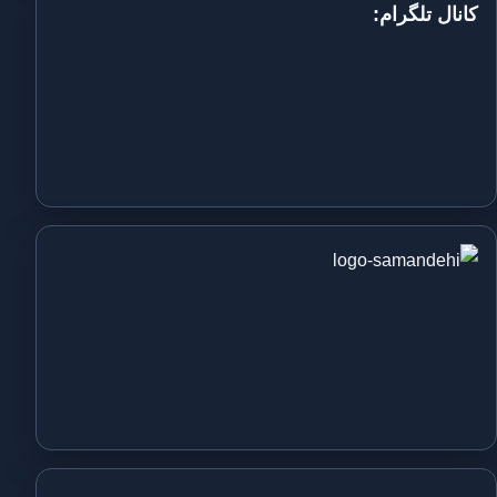
کانال تلگرام: