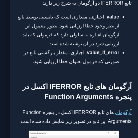
تابع IFERROR دو آرگومان به شرح زیر دارد:
value
. اجباری، مقداری است که بایستی توسط تابع
از نظر وجود خطا ارزیابی شود. بطور معمول این
آرگومان اشاره به سلولی دارد که فرمولی که باید
ارزیابی شود در آن نوشته شده است.
value_if_error
. اجباری، مقدار بازگشتی تابع در
صورتی که فرمول بعنوان خطا ارزیابی شود.
آرگومان های تابع IFERROR اکسل در
پنجره Function Arguments
آرگومان
های تابع IFERROR اکسل در پنجره Function
Arguments این تابع در تصویر زیر نمایش داده شده است.