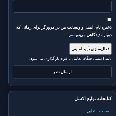
ذخیره نام، ایمیل و وبسایت من در مرورگر برای زمانی که
دوباره دیدگاهی می‌نویسم.
فعال‌سازی تأیید امنیتی
تأیید امنیتی هنگام تعامل با فرم بارگذاری می‌شود.
کتابخانه توابع اکسل
صفحه ابتدایی