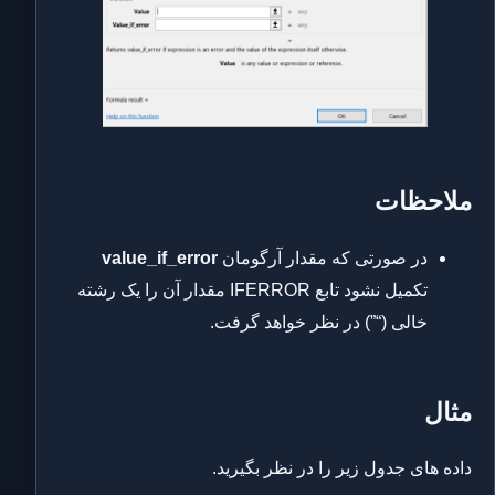
ملاحظات
در صورتی که مقدار آرگومان
value_if_error
تکمیل نشود تابع IFERROR مقدار آن را یک رشته
خالی (“”) در نظر خواهد گرفت.
مثال
داده های جدول زیر را در نظر بگیرید.