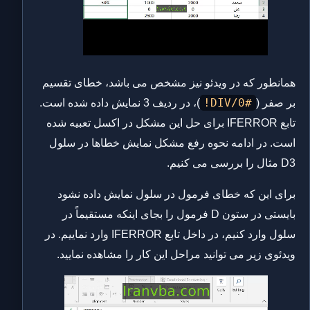
همانطور که در ویدئو نیز مشخص می باشد، خطای تقسیم
#DIV/0!
بر صفر (
)، در ردیف 3 نمایش داده شده است.
تابع IFERROR برای حل این مشکل در اکسل تعبیه شده
است. در ادامه نحوه رفع مشکل نمایش خطاها در سلول
‌D3 مثال را بررسی می کنیم.
برای این که خطای فرمول در سلول نمایش داده نشود
بایستی در ستون D فرمول را بجای اینکه مستقیماً در
سلول وارد کنیم، در داخل تابع IFERROR وارد نماییم. در
ویدئوی زیر می توانید مراحل این کار را مشاهده نمایید.