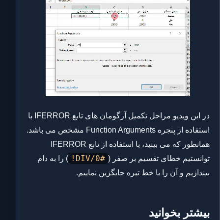
در این ویدیو مراحل تکمیل آرگومان های تابع IFERROR با
استفاده از پنجره Function Arguments مشخص می باشد.
همانطور که می بینید، با استفاده از تابع IFERROR
#DIV/0!
توانستیم خطای تقسیم بر صفر (
) را به دام
بیندازیم و آن را با خط تیره جایگزین نماییم.
بیشتر بخوانید