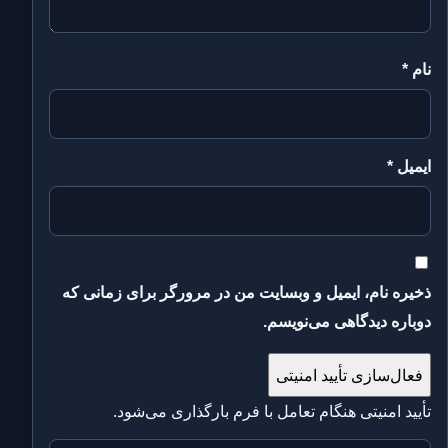
نام
*
ایمیل
*
ذخیره نام، ایمیل و وبسایت من در مرورگر برای زمانی که
دوباره دیدگاهی می‌نویسم.
فعال‌سازی تأیید امنیتی
تأیید امنیتی هنگام تعامل با فرم بارگذاری می‌شود.