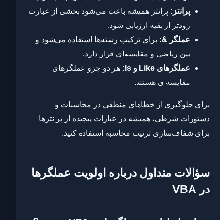
پرانتز:
پرانتز همیشه باعث می‌شود بخشی از عبارت
زودتر از بقیه ارزیابی شود.
عملگر &:
برای ترکیب رشته‌ها استفاده می‌شود و
بین ریاضی و مقایسه‌ای قرار دارد.
عملگرهای Like و Is:
هر دو جزو عملگرهای
مقایسه‌ای هستند.
برای جلوگیری از خطاهای منطقی در محاسبات و
دستورات شرطی، همیشه در عبارات پیچیده از پرانتزها
برای شفاف‌سازی ترتیب محاسبه استفاده کنید.
سؤالات متداول درباره اولویت عملگرها
در VBA