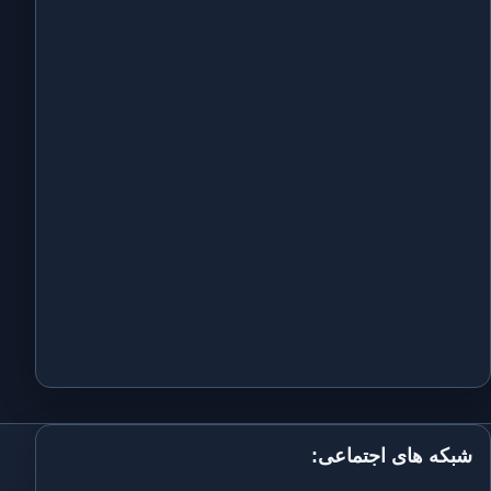
شبکه های اجتماعی: