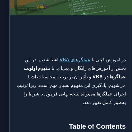
در آموزش قبلی با
عملگرهای VBA
آشنا شدیم. در این
بخش از آموزش‌های رایگان وی‌بی‌ای، با مفهوم
اولویت
عملگرها در VBA
و تأثیر آن بر ترتیب محاسبات آشنا
می‌شویم. یادگیری این مفهوم بسیار مهم است، زیرا ترتیب
اجرای عملگرها می‌تواند نتیجه نهایی فرمول یا شرط را
به‌طور کامل تغییر دهد.
Table of Contents