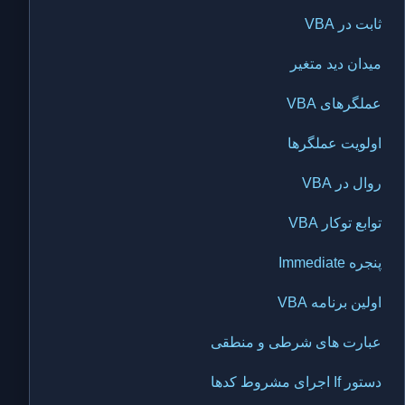
ثابت در VBA
میدان دید متغیر
عملگرهای VBA
اولویت عملگرها
روال در VBA
توابع توکار VBA
پنجره Immediate
اولین برنامه VBA
عبارت های شرطی و منطقی
دستور If اجرای مشروط کدها