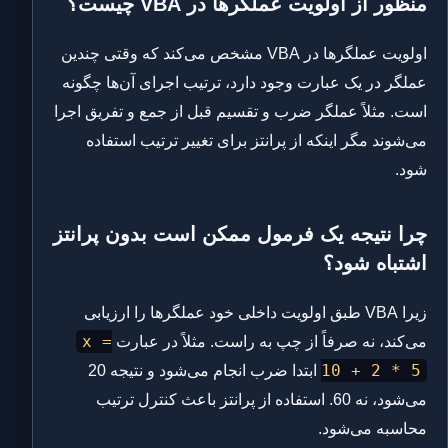
منظور از اولویت عملگرها در VBA چیست؟
اولویت عملگرها در VBA مشخص می‌کند که وقتی چندین
عملگر در یک عبارت وجود دارد، ترتیب اجرای آن‌ها چگونه
است. مثلاً عملگر ضرب و تقسیم قبل از جمع و تفریق اجرا
می‌شوند مگر اینکه از پرانتز برای تغییر ترتیب استفاده
شود.
چرا نتیجه یک فرمول ممکن است بدون پرانتز
اشتباه شود؟
زیرا VBA طبق اولویت داخلی خود عملگرها را ارزیابی
x =
می‌کند، نه صرفاً از چپ به راست. مثلاً در عبارت
10 + 2 * 5
ابتدا ضرب انجام می‌شود و نتیجه 20
می‌شود، نه 60. استفاده از پرانتز باعث کنترل ترتیب
محاسبه می‌شود.