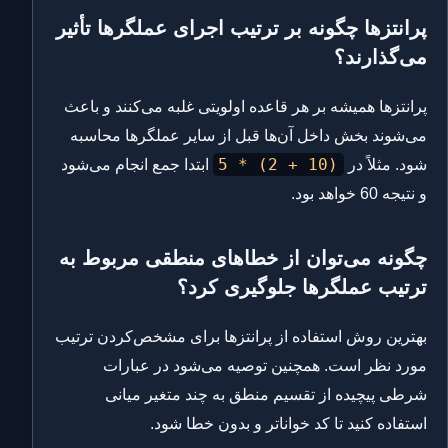
پرانتزها چگونه بر ترتیب اجرای عملگرها تأثیر
می‌گذارند؟
پرانتزها همیشه بر هر قاعده اولویتی غلبه می‌کنند و باعث
می‌شوند بخش داخل آن‌ها قبل از سایر عملگرها محاسبه
(10 + 2) * 5
شود. مثلاً در
ابتدا جمع انجام می‌شود
و نتیجه 60 خواهد بود.
چگونه می‌توان از خطاهای منطقی مربوط به
ترتیب عملگرها جلوگیری کرد؟
بهترین روش استفاده از پرانتزها برای مشخص‌کردن ترتیب
مورد نظر است. همچنین توصیه می‌شود در عبارات
شرطی پیچیده از تقسیم منطق به چند متغیر میانی
استفاده کنید تا کد خواناتر و بدون خطا شود.