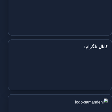
کانال تلگرام: