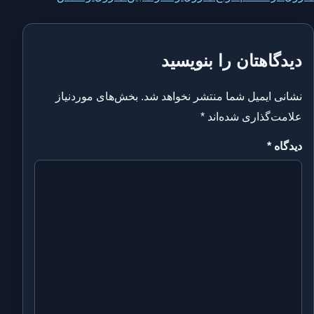
وشته
دیدگاهتان را بنویسید
نشانی ایمیل شما منتشر نخواهد شد.
بخش‌های موردنیاز
علامت‌گذاری شده‌اند
*
دیدگاه
*