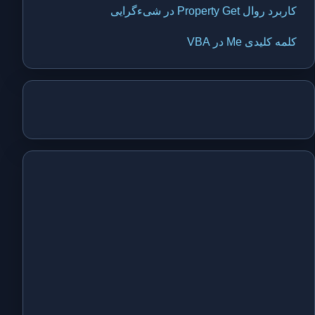
کاربرد روال Property Get در شیءگرایی
کلمه کلیدی Me در VBA