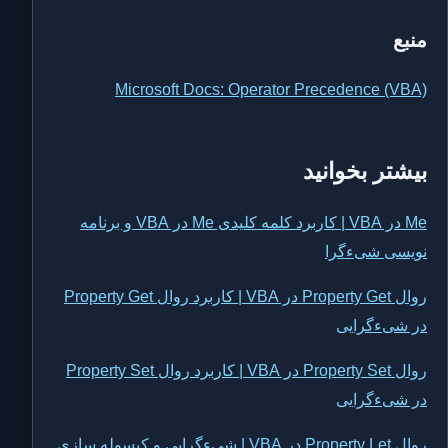
منبع
Microsoft Docs: Operator Precedence (VBA)
بیشتر بخوانید
Me در VBA | کاربرد کلمه کلیدی Me در VBA و برنامه
نویسی شیءگرا
روال Property Get در VBA | کاربرد روال Property Get
در شیءگرایی
روال Property Set در VBA | کاربرد روال Property Set
در شیءگرایی
روال Property Let در VBA | شیءگرایی و کپسوله سازی