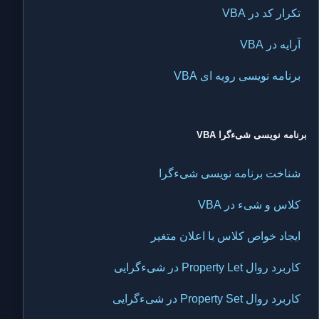
تکرار کد در VBA
آرایه در VBA
برنامه نویسی رویه ای VBA
برنامه نویسی شیءگرا VBA
شناخت برنامه نویسی شیءگرا
کلاس و شیء در VBA
ایجاد خواص کلاس با اعلان متغیر
کاربرد روال Property Let در شیءگرایی
کاربرد روال Property Set در شیءگرایی