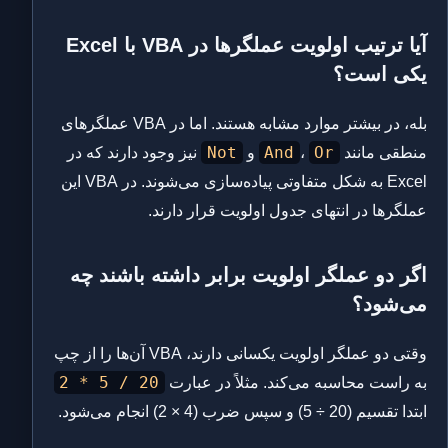
آیا ترتیب اولویت عملگرها در VBA با Excel
یکی است؟
بله، در بیشتر موارد مشابه هستند. اما در VBA عملگرهای
Not
And
Or
منطقی مانند
،
و
نیز وجود دارند که در
Excel به شکل متفاوتی پیاده‌سازی می‌شوند. در VBA این
عملگرها در انتهای جدول اولویت قرار دارند.
اگر دو عملگر اولویت برابر داشته باشند چه
می‌شود؟
وقتی دو عملگر اولویت یکسانی دارند، VBA آن‌ها را از چپ
20 / 5 * 2
به راست محاسبه می‌کند. مثلاً در عبارت
ابتدا تقسیم (20 ÷ 5) و سپس ضرب (4 × 2) انجام می‌شود.