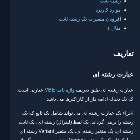
رشته ثابت
موارد کاربرد
افزودن متغیر به یک رشته ثابت
مثال ۱
تعاریف
عبارت رشته ای
عبارت رشته ای طبق تعریف
واژه نامه VBE
عبارتی است
که یک دنباله ادامه دار از کاراکترها می باشد.
اجزاء یک عبارت رشته ای می تواند شامل یک تابع که یک
رشته را برمی گرداند، یک لفظ (لیترال) رشته ای، یک ثابت
رشته ای، یک متغیر رشته ای، یک متغیر Variant رشته ای