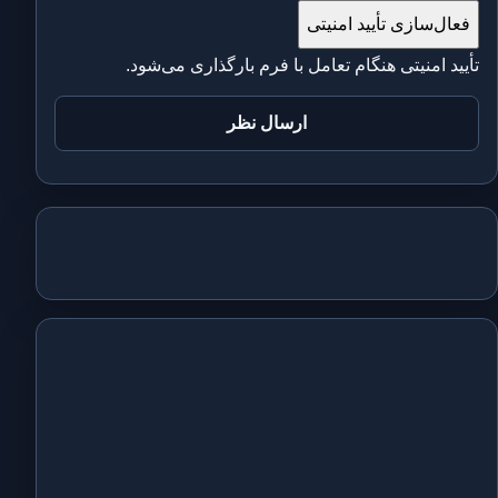
فعال‌سازی تأیید امنیتی
تأیید امنیتی هنگام تعامل با فرم بارگذاری می‌شود.