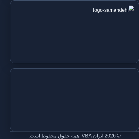
© 2026 ایران VBA. همه حقوق محفوظ است.