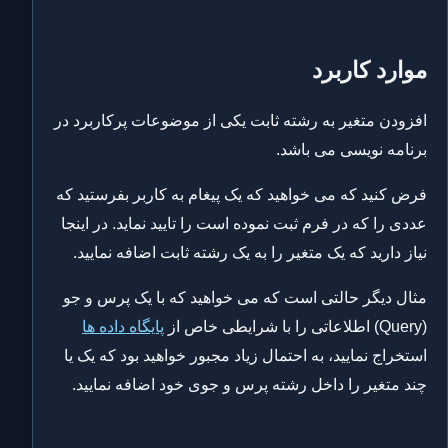
موارد کاربرد
افزودن متغیر به رشته ثابت یکی از موضوعات پرکاربرد در
برنامه نویسی می باشد.
فرض کنید که می خواهید که یک پیغام به کاربر بفرستید که
عددی را که در فرم ثبت نموده است را تایید نماید. در اینجا
نیاز دارید که یک متغیر را به یک رشته ثابت اضافه نمایید.
مثال دیگر حالتی است که می خواهید که با یک پرس و جو
(Query) اطلاعاتی را با شرایطی خاص از
پایگاه داده ها
استخراج نمایید، به احتمال زیاد مجبور خواهید بود که یک یا
چند متغیر را داخل رشته پرس و جوی خود اضافه نمایید.