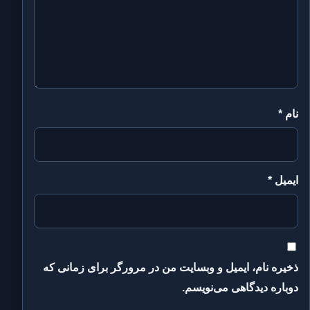
نام
*
ایمیل
*
ذخیره نام، ایمیل و وبسایت من در مرورگر برای زمانی که
دوباره دیدگاهی می‌نویسم.