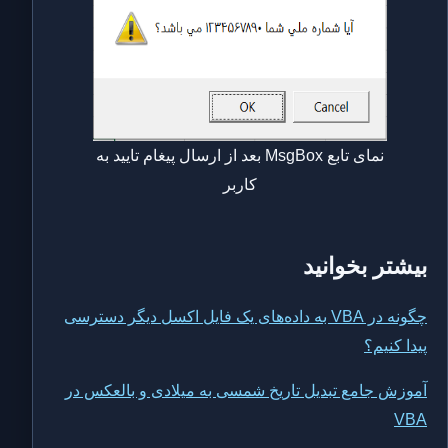
نمای تابع MsgBox بعد از ارسال پیغام تایید به
کاربر
بیشتر بخوانید
چگونه در VBA به داده‌های یک فایل اکسل دیگر دسترسی
پیدا کنیم؟
آموزش جامع تبدیل تاریخ شمسی به میلادی و بالعکس در
VBA