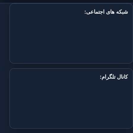
شبکه های اجتماعی:
کانال تلگرام: