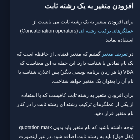
افزودن متغیر به یک رشته ثابت
برای افزودن متغیر به یک رشته ثابت می بایست از
عملگرهای ترکیب رشته ای
(Concatenation operators)
استفاده نمایید.
در
تعریف متغیر
گفتیم که متغیر فضایی از حافظه است که
یک نام نمادین یا شناسه دارد. این جمله به این معناست که
VBA (یا هر زبان برنامه نویسی دیگر) پس اعلان، شناسه یا
نام آن را بعنوان یک متغیر خواهد شناخت.
برای افزودن متغیر به رشته ثابت کافیست که با استفاده
از یکی از عملگرهای ترکیب رشته ای رشته ثابت را در کنار
نام متغیر قرار دهید.
توجه داشته باشید که نام متغیر باید بدون quotation mark
(نقل قول) باید به رشته ثابت اضافه شود. در غیر اینصورت