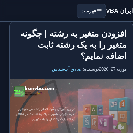
ایران VBA
فهرست
افزودن متغیر به رشته | چگونه
متغیر را به یک رشته ثابت
اضافه نمایم؟
فوریه 27, 2020
نویسنده:
صادق آب‌شناس