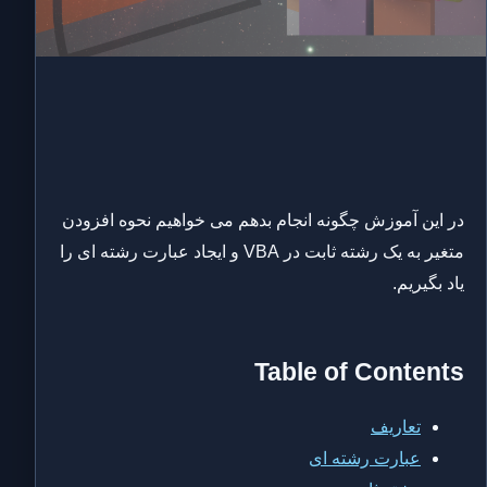
در این آموزش چگونه انجام بدهم می خواهیم نحوه افزودن
متغیر به یک رشته ثابت در VBA و ایجاد عبارت رشته ای را
یاد بگیریم.
Table of Contents
تعاریف
عبارت رشته ای