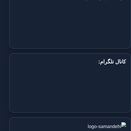
کانال تلگرام: