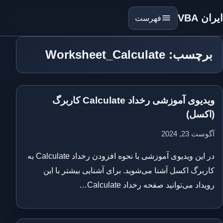
ایران VBA
فهرست
برچسب: Worksheet_Calculate
ویدیوی آموزشی رخداد Calculate کاربرگ
(اکسل)
آگوست 23, 2024
در این ویدیوی آموزشی با نحوه افزودن رخداد Calculate به
کاربرگ اکسل آشنا می‌شوید. برای آشنایی بیشتر با این
رویداد می‌توانید صفحه رخداد Calculate…