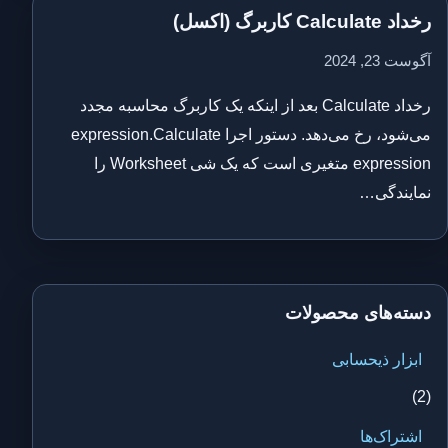
رخداد Calculate کاربرگ (اکسل)
آگوست 23, 2024
رخداد Calculate بعد از اینکه یک کاربرگ محاسبه مجدد
می‌شود، رخ می‌دهد. دستور اجرا expression.Calculate
expression متغیری است که یک شی Worksheet را
نمایندگی…
دسته‌های محصولات
ابزار ذیحسابی
(2)
اشتراک‌ها