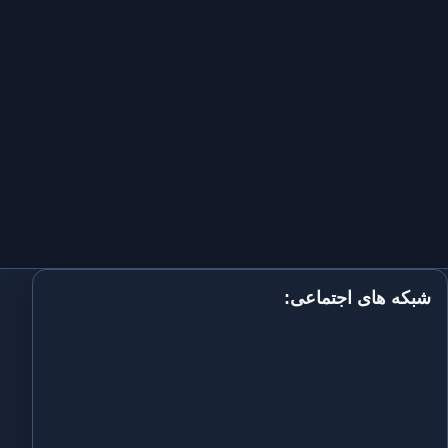
شبکه های اجتماعی: