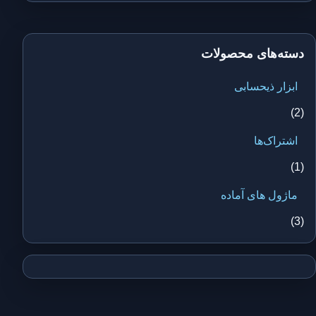
دسته‌های محصولات
ابزار ذیحسابی
(2)
اشتراک‌ها
(1)
ماژول های آماده
(3)