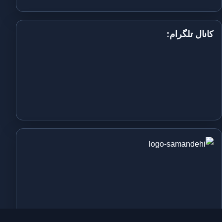
کانال تلگرام: