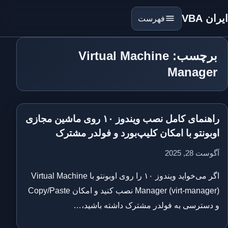
ایران VBA
فهرست
برچسب: Virtual Machine
Manager
راهنمای کامل نصب ویندوز ۱۰ روی ماشین مجازی
اوبونتو با امکان کلیپ‌بورد و فولدر مشترک
آگوست 28, 2025
اگر می‌خواید ویندوز ۱۰ را روی اوبونتو با Virtual Machine
Manager (virt-manager) نصب کنید و امکان Copy/Paste
و دسترسی به فولدر مشترک داشته باشید،…