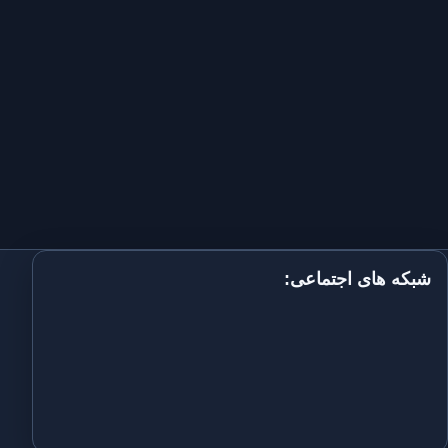
شبکه های اجتماعی: