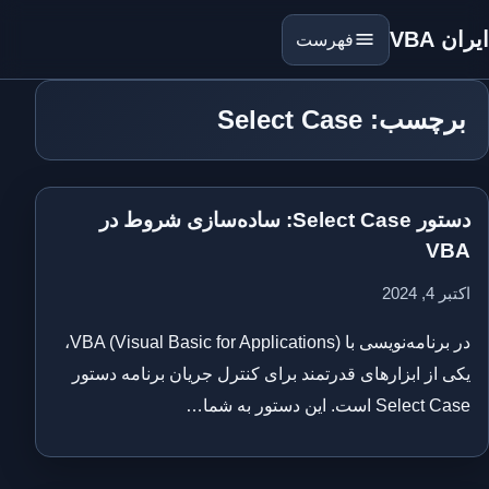
ایران VBA
فهرست
برچسب: Select Case
دستور Select Case: ساده‌سازی شروط در
VBA
اکتبر 4, 2024
در برنامه‌نویسی با VBA (Visual Basic for Applications)،
یکی از ابزارهای قدرتمند برای کنترل جریان برنامه دستور
Select Case است. این دستور به شما…