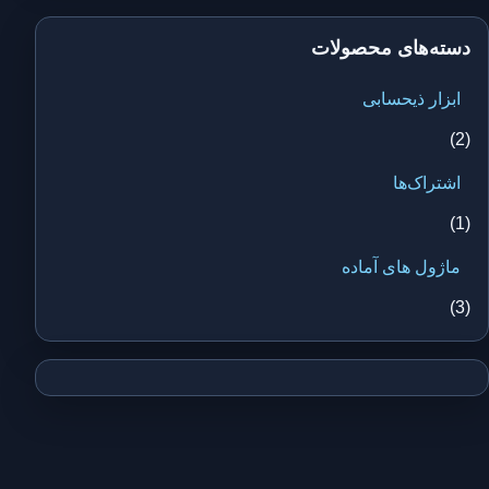
دسته‌های محصولات
ابزار ذیحسابی
(2)
اشتراک‌ها
(1)
ماژول های آماده
(3)