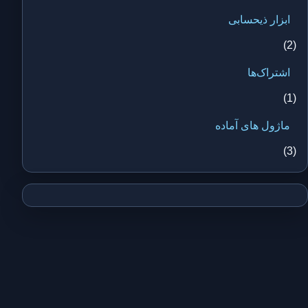
ابزار ذیحسابی
(2)
اشتراک‌ها
(1)
ماژول های آماده
(3)