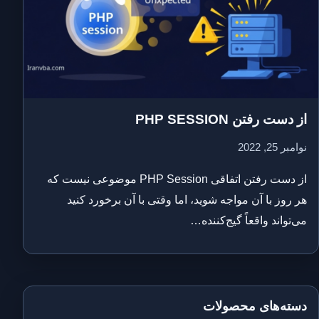
از دست رفتن PHP SESSION
نوامبر 25, 2022
از دست رفتن اتفاقی PHP Session موضوعی نیست که
هر روز با آن مواجه شوید، اما وقتی با آن برخورد کنید
می‌تواند واقعاً گیج‌کننده…
دسته‌های محصولات