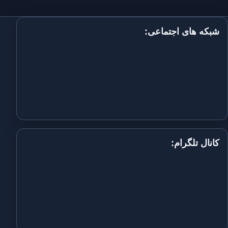
شبکه های اجتماعی:
کانال تلگرام: