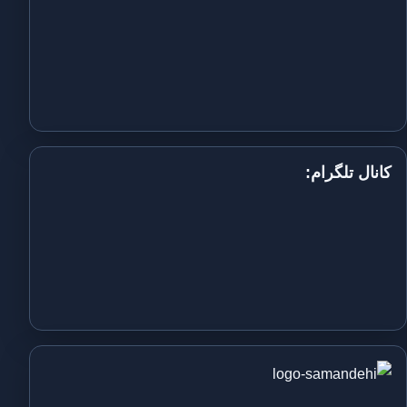
کانال تلگرام: