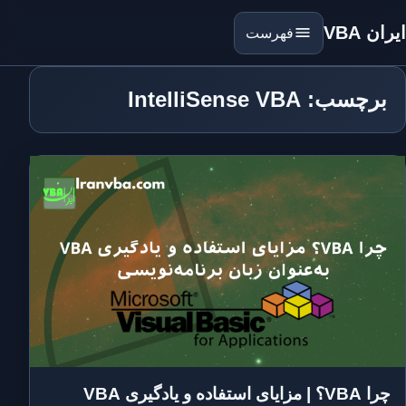
ایران VBA
فهرست
برچسب: IntelliSense VBA
چرا VBA؟ | مزایای استفاده و یادگیری VBA