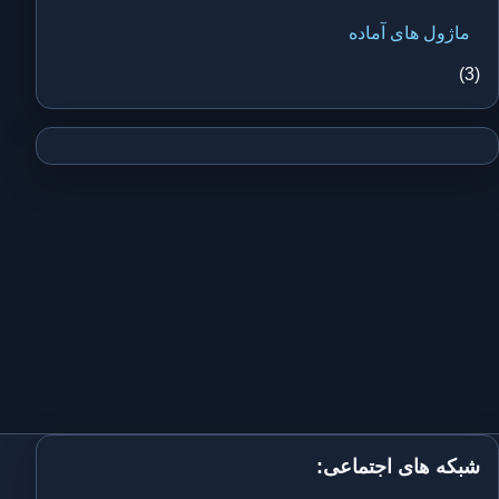
ماژول های آماده
(3)
شبکه های اجتماعی: