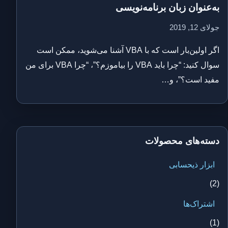
به‌عنوان زبان برنامه‌نویسی
جولای 12, 2019
اگر اولین‌بار است که با VBA آشنا می‌شوید، ممکن است
سوال کنید: “چرا باید VBA را بیاموزم؟”، “چرا VBA برای من
مفید است؟”، و…
دسته‌های محصولات
ابزار ذیحسابی
(2)
اشتراک‌ها
(1)