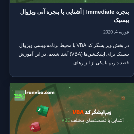
پنجره Immediate | آشنایی با پنجره آنی ویژوال
بیسیک
فوریه 4, 2020
در بخش ویرایشگر کد VBA با محیط برنامه‌نویسی ویژوال
بیسیک برای اپلیکیشن‌ها (VBA) آشنا شدیم. در این آموزش
قصد داریم با یکی از ابزارهای…