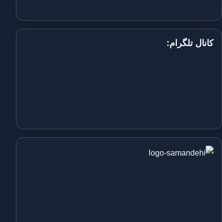
کانال تلگرام: