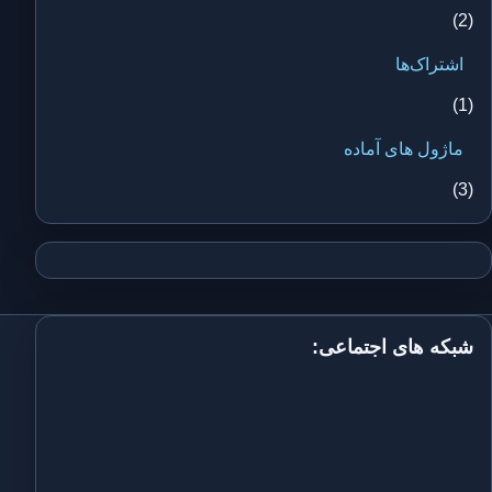
(2)
اشتراک‌ها
(1)
ماژول های آماده
(3)
شبکه های اجتماعی: