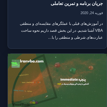
جریان برنامه و تمرین تعاملی
فوریه 24, 2020
در آموزش‌های قبلی با عملگرهای مقایسه‌ای و منطقی
VBA آشنا شدیم. در این بخش قصد داریم نحوه ساخت
عبارت‌های شرطی و منطقی را با…