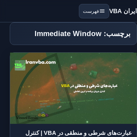
ایران VBA
فهرست
برچسب: Immediate Window
عبارت‌های شرطی و منطقی در VBA | کنترل