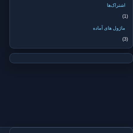
اشتراک‌ها
(1)
ماژول های آماده
(3)