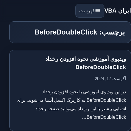
ایران VBA
فهرست
برچسب: BeforeDoubleClick
ویدیوی آموزشی نحوه افزودن رخداد
BeforeDoubleClick
آگوست 17, 2024
در این ویدیوی آموزشی با نحوه افزودن رخداد
BeforeDoubleClick به کاربرگ اکسل آشنا می‌شوید. برای
آشنایی بیشتر با این رویداد می‌توانید صفحه رخداد
BeforeDoubleClick…