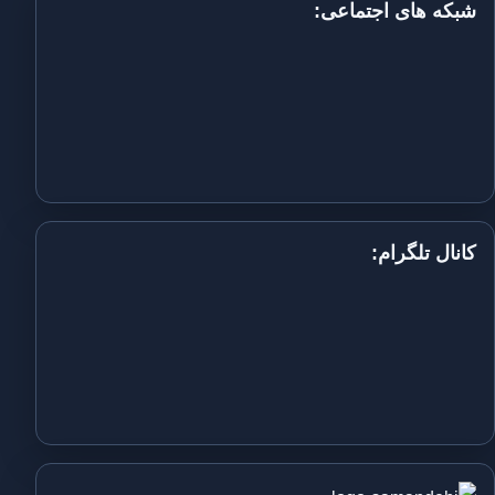
شبکه های اجتماعی:
کانال تلگرام: