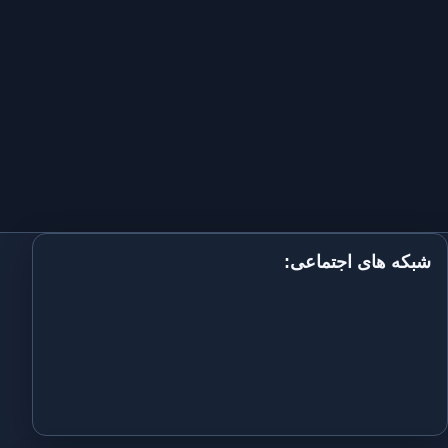
شبکه های اجتماعی: