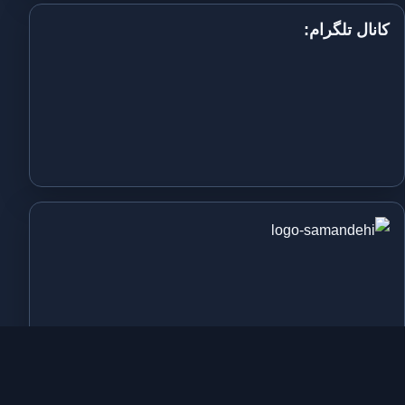
کانال تلگرام: