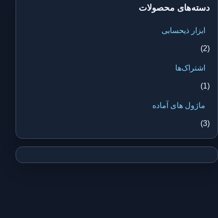
دسته‌های محصولات
ابزار ذیحسابی
(2)
اشتراک‌ها
(1)
ماژول های آماده
(3)