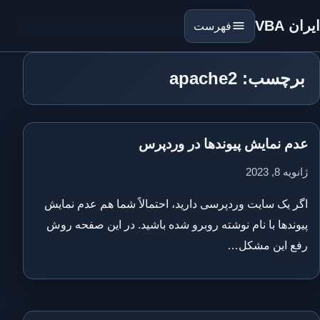
ایران VBA
فهرست
برچسب: apache2
عدم نمایش پیوندها در وردپرس
ژانویه 8, 2023
اگر یک سایت وردپرسی دارید، احتمالاً شما هم عدم نمایش
پیوندها با نام نوشته روبرو شده باشید. در این صفحه روش
رفع این مشکل…