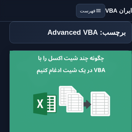
ایران VBA
فهرست
برچسب: Advanced VBA