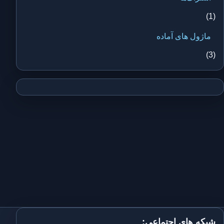
(1)
ماژول های آماده
(3)
شبکه های اجتماعی: