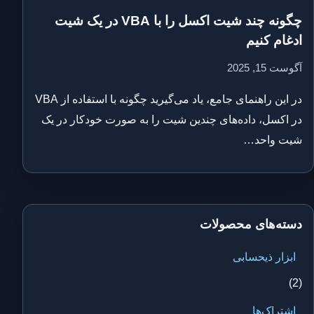
چگونه چند شیت اکسل را با VBA در یک شیت
ادغام کنیم
آگوست 15, 2025
در این راهنمای جامع، یاد می‌گیرید چگونه با استفاده از VBA
در اکسل، داده‌های چندین شیت را به صورت خودکار در یک
شیت واحد…
دسته‌های محصولات
ابزار ذیحسابی
(2)
اشتراک‌ها