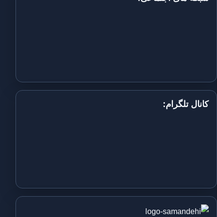
کانال تلگرام: