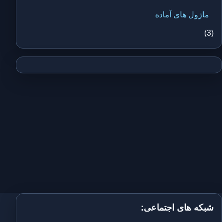
ماژول های آماده
(3)
شبکه های اجتماعی: