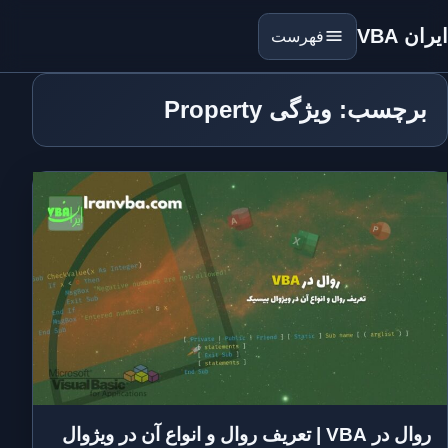
ایران VBA
فهرست
برچسب: ویژگی Property
روال در VBA | تعریف روال و انواع آن در ویژوال