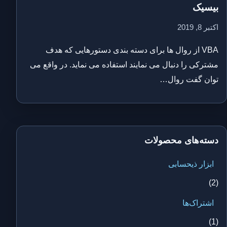
بیسیک
اکتبر 8, 2019
VBA از روال ها برای دسته بندی دستورهایی که هدف
مشترکی را دنبال می نمایند استفاده می نماید. در واقع می
توان گفت روال…
دسته‌های محصولات
ابزار ذیحسابی
(2)
اشتراک‌ها
(1)