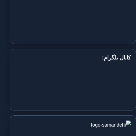
کانال تلگرام: