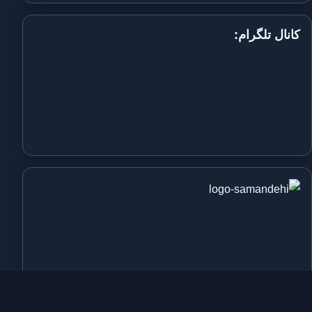
کانال تلگرام: