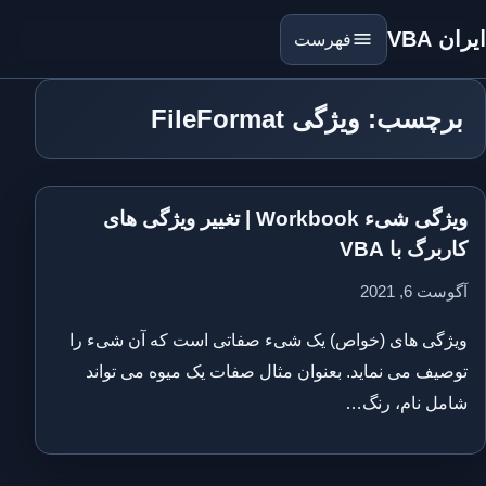
ایران VBA
فهرست
برچسب: ویژگی FileFormat
ویژگی شیء Workbook | تغییر ویژگی های
کاربرگ با VBA
آگوست 6, 2021
ویژگی های (خواص) یک شیء صفاتی است که آن شیء را
توصیف می نماید. بعنوان مثال صفات یک میوه می تواند
شامل نام، رنگ…