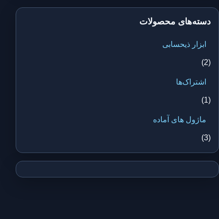
دسته‌های محصولات
ابزار ذیحسابی
(2)
اشتراک‌ها
(1)
ماژول های آماده
(3)