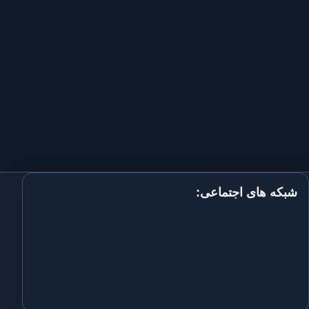
شبکه های اجتماعی: