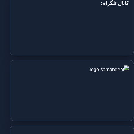
کانال تلگرام: