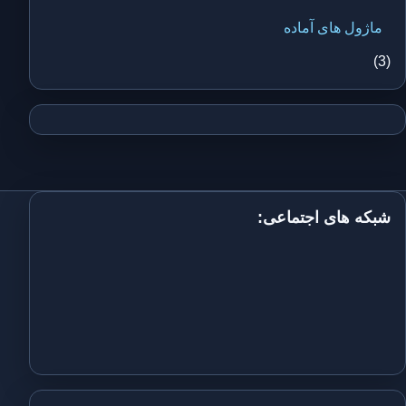
ماژول های آماده
(3)
شبکه های اجتماعی: