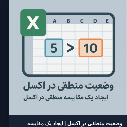
وضعیت منطقی در اکسل | ایجاد یک مقایسه