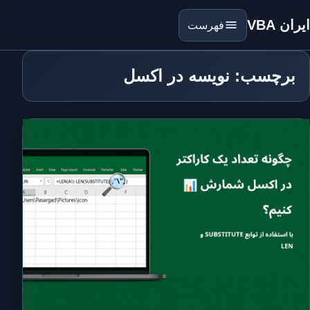
ایران VBA
فهرست
برچسب: نویسه در اکسل