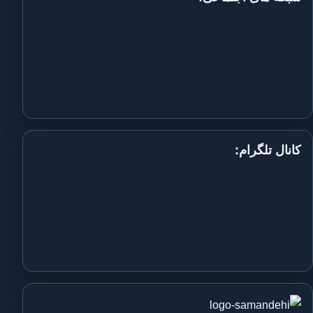
کانال تلگرام: