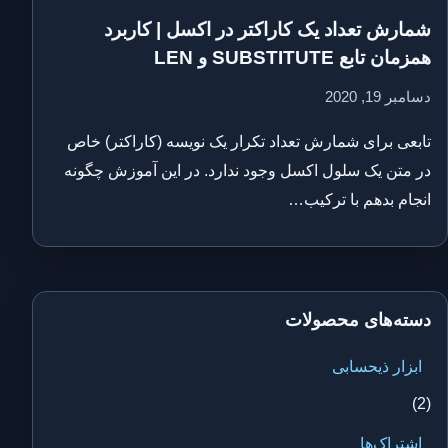
شمارش تعداد یک کاراکتر در اکسل | کاربرد
همزمان تابع SUBSTITUTE و LEN
دسامبر 19, 2020
تابعی برای شمارش تعداد تکرار یک نویسه (کاراکتر) خاص
در متن یک سلول اکسل وجود ندارد. در این آموزش چگونه
انجام بدهم با ترکیب…
دسته‌های محصولات
ابزار ذیحسابی
(2)
اشتراک‌ها