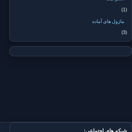
(1)
ماژول های آماده
(3)
شبکه های اجتماعی: