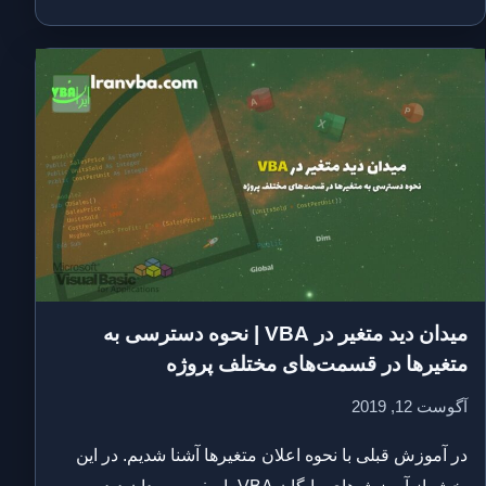
میدان دید متغیر در VBA | نحوه دسترسی به
متغیرها در قسمت‌های مختلف پروژه
آگوست 12, 2019
در آموزش قبلی با نحوه اعلان متغیرها آشنا شدیم. در این