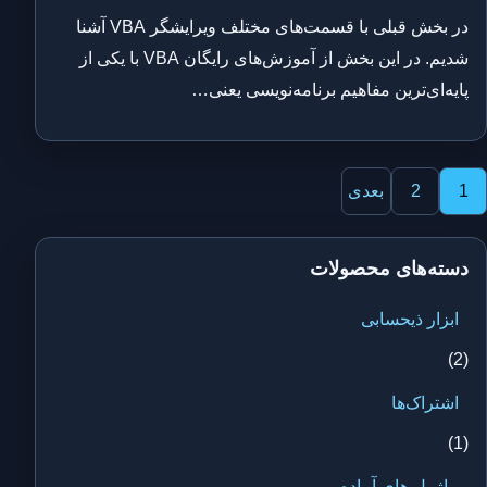
در بخش قبلی با قسمت‌های مختلف ویرایشگر VBA آشنا
شدیم. در این بخش از آموزش‌های رایگان VBA با یکی از
پایه‌ای‌ترین مفاهیم برنامه‌نویسی یعنی…
فحه‌بندی
1
2
بعدی
وشته‌ها
دسته‌های محصولات
ابزار ذیحسابی
(2)
اشتراک‌ها
(1)
ماژول های آماده