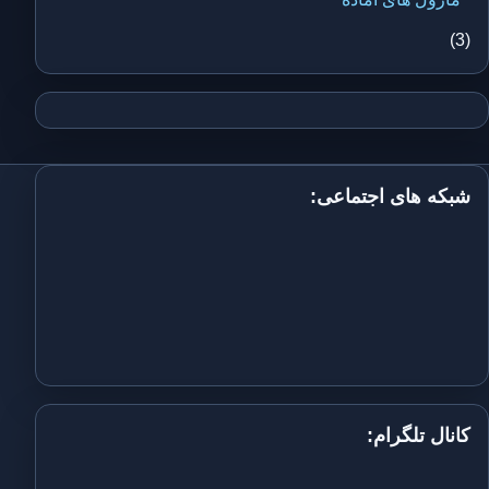
(3)
شبکه های اجتماعی:
کانال تلگرام: