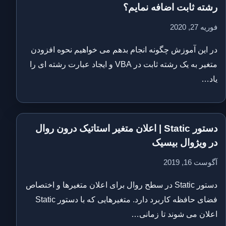
رشته ثابت اضافه نمایم؟
فوریه 27, 2020
در این آموزش چگونه انجام بدهم می خواهیم نحوه افزودن
متغیر به یک رشته ثابت در VBA و ایجاد عبارت رشته ای را
یاد…
دستور Static | اعلان متغیر استاتیک درون روال
در ویژوال بیسیک
آگوست 16, 2019
دستور Static در سطح روال برای اعلان متغیرها و اختصاص
فضای حافظه کاربرد دارد. متغیرهایی که با دستور Static
اعلان می شوند تا زمانی…