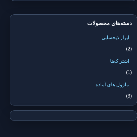
دسته‌های محصولات
ابزار ذیحسابی
(2)
اشتراک‌ها
(1)
ماژول های آماده
(3)