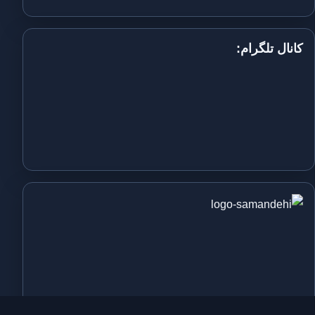
کانال تلگرام: