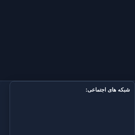
شبکه های اجتماعی: