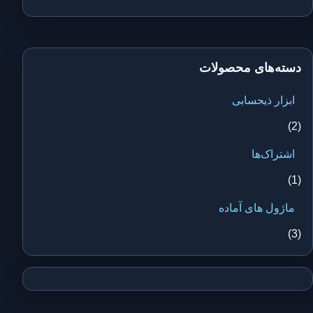
دسته‌های محصولات
ابزار ذیحسابی
(2)
اشتراک‌ها
(1)
ماژول های آماده
(3)