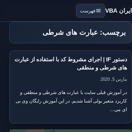
ایران VBA
فهرست
برچسب: عبارت های شرطی
دستور IF | اجرای مشروط کد با استفاده از عبارت
های شرطی و منطقی
مارس 5, 2020
در آموزش قبلی سایت با عبارت های شرطی و منطقی و
کاربرد متغیر بولی آشنا شدیم. در این آموزش رایگان وی بی
ای می…