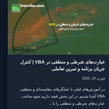
عبارت‌های شرطی و منطقی در VBA | کنترل
جریان برنامه و تمرین تعاملی
فوریه 24, 2020
در آموزش‌های قبلی با عملگرهای مقایسه‌ای و منطقی
VBA آشنا شدیم. در این بخش قصد داریم نحوه ساخت
عبارت‌های شرطی و منطقی را با…