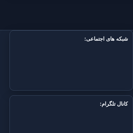
شبکه های اجتماعی:
کانال تلگرام: