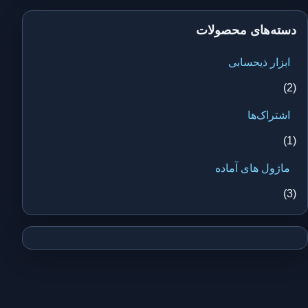
دسته‌های محصولات
ابزار ذیحسابی
(2)
اشتراک‌ها
(1)
ماژول های آماده
(3)