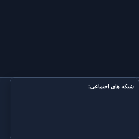
شبکه های اجتماعی: