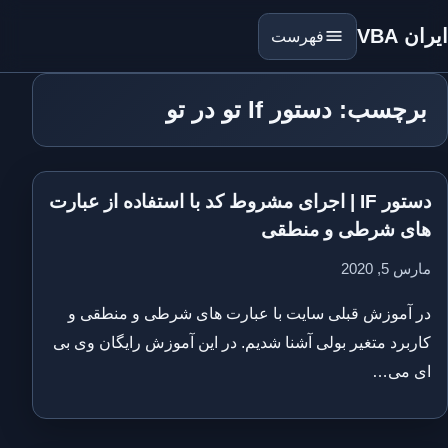
ایران VBA
فهرست
برچسب: دستور If تو در تو
دستور IF | اجرای مشروط کد با استفاده از عبارت
های شرطی و منطقی
مارس 5, 2020
در آموزش قبلی سایت با عبارت های شرطی و منطقی و
کاربرد متغیر بولی آشنا شدیم. در این آموزش رایگان وی بی
ای می…