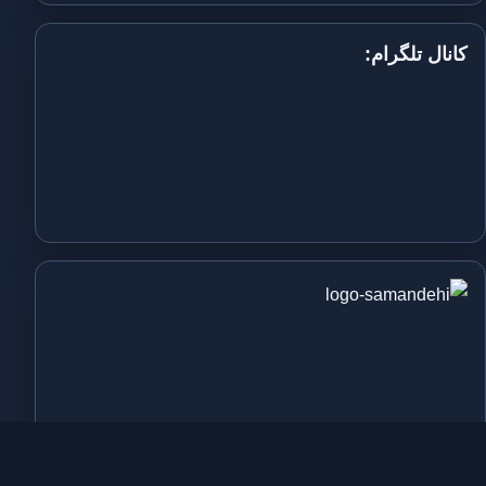
کانال تلگرام: