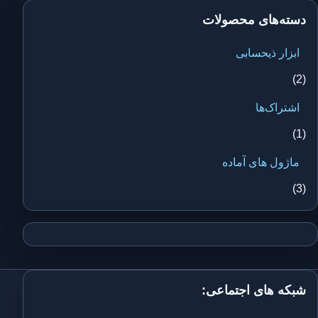
دسته‌های محصولات
ابزار ذیحسابی
(2)
اشتراک‌ها
(1)
ماژول های آماده
(3)
شبکه های اجتماعی: