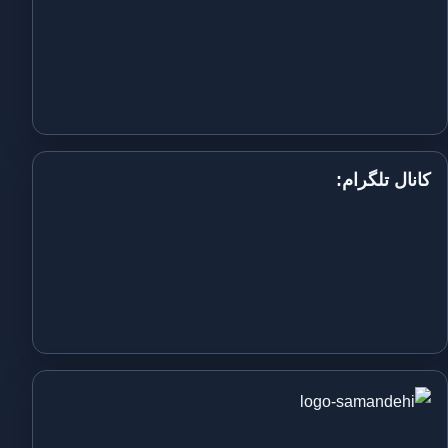
کانال تلگرام: