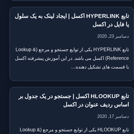
تابع HYPERLINK اکسل | ایجاد لینک به یک سلول
یا فایل در اکسل
دسامبر 23, 2020
تابع HYPERLINK یکی از توابع جستجو و مرجع (Lookup &
Reference) اکسل می باشد. در این آموزش پیشرفته اکسل
با قسمت های تشکیل دهنده…
تابع HLOOKUP اکسل | جستجو در یک جدول بر
اساس ردیف عنوان در اکسل
دسامبر 17, 2020
تابع HLOOKUP یکی از توابع جستجو و مرجع (Lookup &