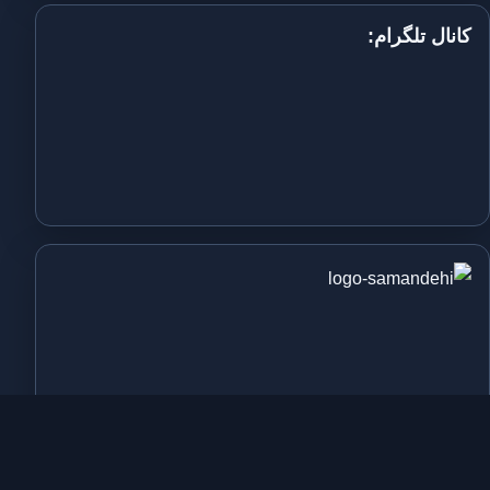
کانال تلگرام: