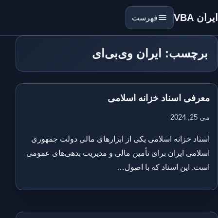
ایران VBA
فهرست
برچسب: ایران وی‌بی‌ای
معرفی اسناد خزانه اسلامی
می 25, 2024
اسناد خزانه اسلامی یکی از ابزارهای مالی دولت جمهوری
اسلامی ایران برای تأمین مالی و مدیریت بدهی‌های عمومی
است. این اسناد که با اصول…