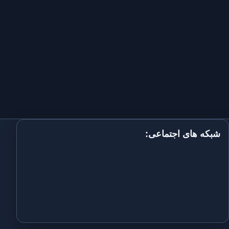
شبکه های اجتماعی: