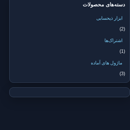
دسته‌های محصولات
ابزار ذیحسابی
(2)
اشتراک‌ها
(1)
ماژول های آماده
(3)