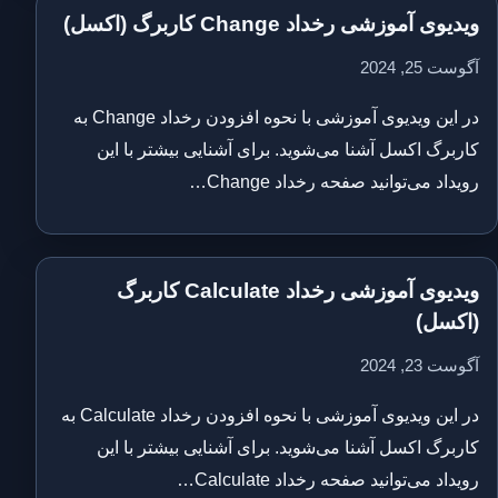
ویدیوی آموزشی رخداد Change کاربرگ (اکسل)
آگوست 25, 2024
در این ویدیوی آموزشی با نحوه افزودن رخداد Change به
کاربرگ اکسل آشنا می‌شوید. برای آشنایی بیشتر با این
رویداد می‌توانید صفحه رخداد Change…
ویدیوی آموزشی رخداد Calculate کاربرگ
(اکسل)
آگوست 23, 2024
در این ویدیوی آموزشی با نحوه افزودن رخداد Calculate به
کاربرگ اکسل آشنا می‌شوید. برای آشنایی بیشتر با این
رویداد می‌توانید صفحه رخداد Calculate…