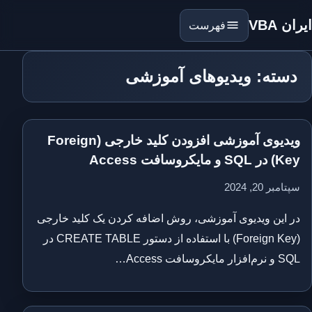
ایران VBA
فهرست
دسته: ویدیوهای آموزشی
ویدیوی آموزشی افزودن کلید خارجی (Foreign
Key) در SQL و مایکروسافت Access
سپتامبر 20, 2024
در این ویدیوی آموزشی، روش اضافه کردن یک کلید خارجی
(Foreign Key) با استفاده از دستور CREATE TABLE در
SQL و نرم‌افزار مایکروسافت Access…