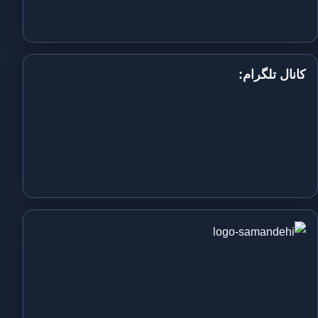
کانال تلگرام: