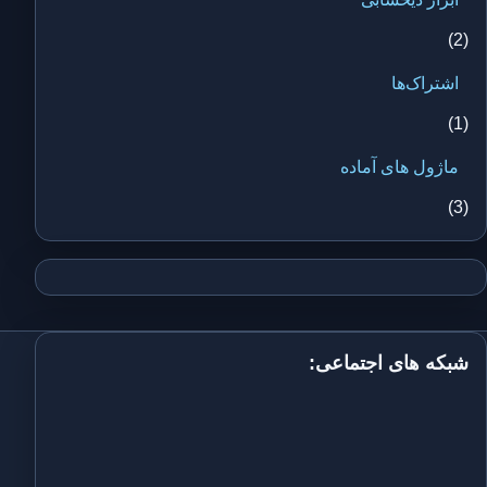
(2)
اشتراک‌ها
(1)
ماژول های آماده
(3)
شبکه های اجتماعی: