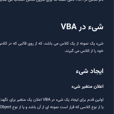
شیء در VBA
شیء یک نمونه از یک کلاس می باشد، که از روی قالبی که در کل
خود را از کلاس می گیرند.
ایجاد شیء
اعلان متغیر شیء
اولین قدم برای ایجاد یک شیء در VBA 
یا از نوع کلاسی که قرار است نمونه ای از آن باشد و یا از نوع Object اعلان شود.