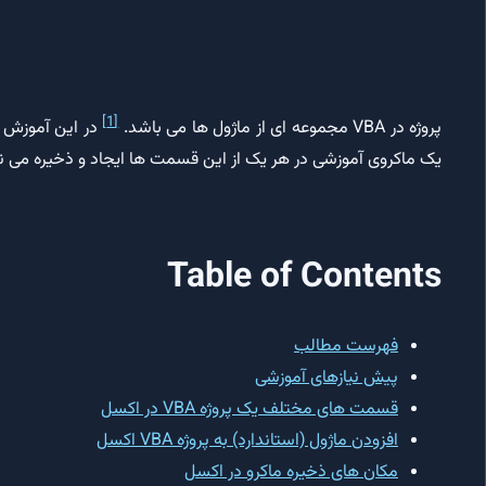
[1]
پروژه در VBA مجموعه ای از ماژول ها می باشد.
یک ماکروی آموزشی در هر یک از این قسمت ها ایجاد و ذخیره می نم
Table of Contents
فهرست مطالب
پیش نیازهای آموزشی
قسمت های مختلف یک پروژه VBA در اکسل
افزودن ماژول (استاندارد) به پروژه VBA اکسل
مکان های ذخیره ماکرو در اکسل