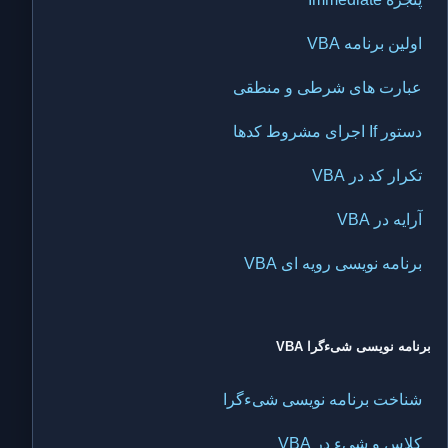
اولین برنامه VBA
عبارت های شرطی و منطقی
دستور If اجرای مشروط کدها
تکرار کد در VBA
آرایه در VBA
برنامه نویسی رویه ای VBA
برنامه نویسی شیءگرا VBA
شناخت برنامه نویسی شیءگرا
کلاس و شیء در VBA