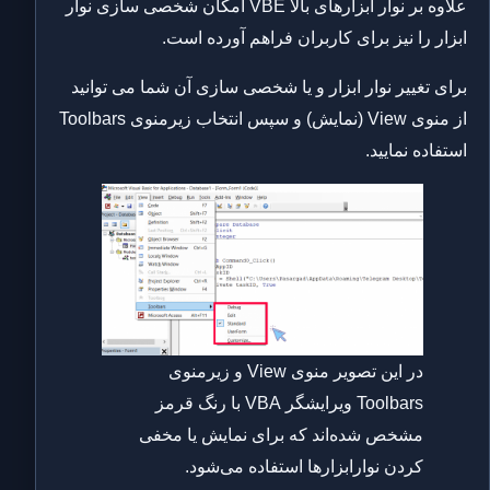
علاوه بر نوار ابزارهای بالا VBE امکان شخصی سازی نوار
ابزار را نیز برای کاربران فراهم آورده است.
برای تغییر نوار ابزار و یا شخصی سازی آن شما می توانید
از منوی View (نمایش) و سپس انتخاب زیرمنوی Toolbars
استفاده نمایید.
در این تصویر منوی View و زیرمنوی
Toolbars ویرایشگر VBA با رنگ قرمز
مشخص شده‌اند که برای نمایش یا مخفی
کردن نوارابزارها استفاده می‌شود.