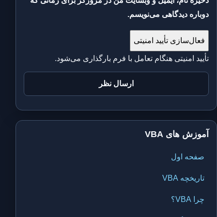
ذخیره نام، ایمیل و وبسایت من در مرورگر برای زمانی که
دوباره دیدگاهی می‌نویسم.
فعال‌سازی تأیید امنیتی
تأیید امنیتی هنگام تعامل با فرم بارگذاری می‌شود.
آموزش های VBA
صفحه اول
تاریخچه VBA
چرا VBA؟