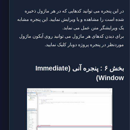
در این پنجره می توانید کدهایی که در هر ماژول ذخیره
شده است را مشاهده و یا ویرایش نمایید. این پنجره مشابه
یک ویرایشگر متن عمل می نماید.
برای دیدن کدهای هر ماژول می توانید روی آیکون ماژول
موردنظر در پنجره پروژه دوبار کلیک نمایید.
بخش ۶ : پنجره آنی (Immediate
Window)