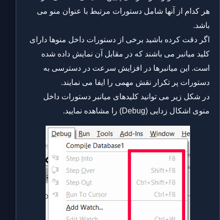
هر کدام از آنها شامل دستورات مرتبط با عنوان منو می
باشد.
اگر دقت کرده باشید برخی از دستورات داخل منوها دارای
کلید میانبر می باشند که در مقابل آن نمایش داده شده
است. این میانبرها در افزایش سرعت در دسترسی به
دستورات پر تکرار نقش مهمی را ایفا می نمایند.
در شکل زیر می توانید کلیدهای میانبر دستورات داخل
منوی اشکال زدایی (Debug) را مشاهده نمایید.