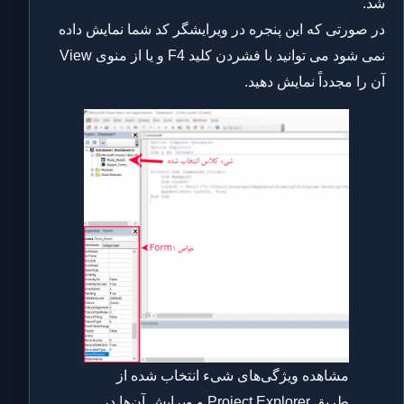
شد.
در صورتی که این پنجره در ویرایشگر کد شما نمایش داده
نمی شود می توانید با فشردن کلید F4 و یا از منوی View
آن را مجدداً نمایش دهید.
مشاهده ویژگی‌های شیء انتخاب شده از
طریق Project Explorer و ویرایش آن‌ها در