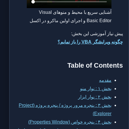
آشنایی سریع با محیط و منوهای Visual
Basic Editor و اجرای اولین ماکرو در اکسل
پیش نیاز آموزشی این بخش:
چگونه ویرایشگر VBA را باز نمایم؟
Table of Contents
مقدمه
بخش ۱ : نوار منو
بخش ۲ : نوار ابزار
بخش ۳ : پنجره مرور پروژه / پنجره پروژه (Project
Explorer)
بخش ۴ : پنجره خواص (Properties Window)