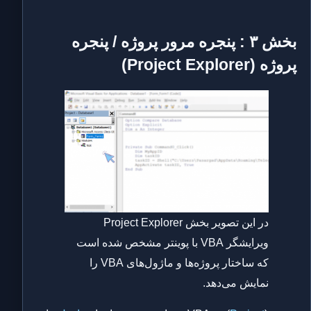
بخش ۳ : پنجره مرور پروژه / پنجره
پروژه (Project Explorer)
در این تصویر بخش Project Explorer
ویرایشگر VBA با پوینتر مشخص شده است
که ساختار پروژه‌ها و ماژول‌های VBA را
نمایش می‌دهد.