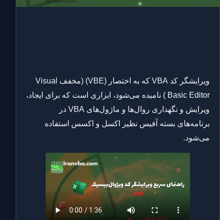
ویرایشگر کد VBA که به اختصار (VBE) (مخفف Visual
Basic Editor ) نامیده می‌شود، ابزاری است که برای ایجاد،
ویرایش و نگهداری روال‌ها و ماژول‌های VBA در
برنامه‌های بسته آفیس نظیر اکسل و اکسس استفاده
می‌شود.