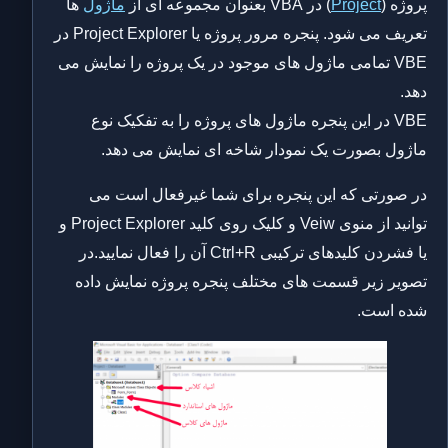
پروژه (
Project
) در VBA بعنوان مجموعه ای از
ماژول
ها
تعریف می شود. پنجره مرور پروژه یا Project Explorer در
VBE تمامی ماژول های موجود در یک پروژه را نمایش می
دهد.
VBE در این پنجره ماژول های پروژه را به تفکیک نوع
ماژول بصورت یک نمودار شاخه ای نمایش می دهد.
در صورتی که این پنجره برای شما غیرفعال است می
توانید از منوی Veiw و کلیک روی کلید Project Explorer و
یا فشردن کلیدهای ترکیبی Ctrl+R آن را فعال نمایید.در
تصویر زیر قسمت های مختلف پنجره پروژه نمایش داده
شده است.