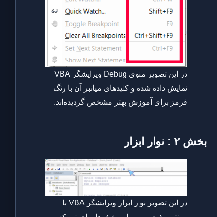
در این تصویر منوی Debug ویرایشگر VBA
نمایش داده شده و کلیدهای میانبر آن با رنگ
قرمز برای آموزش بهتر مشخص گردیده‌اند.
بخش ۲ : نوار ابزار
در این تصویر نوار ابزار ویرایشگر VBA با
پوینتر مشخص و سایر بخش‌ها برای تمرکز