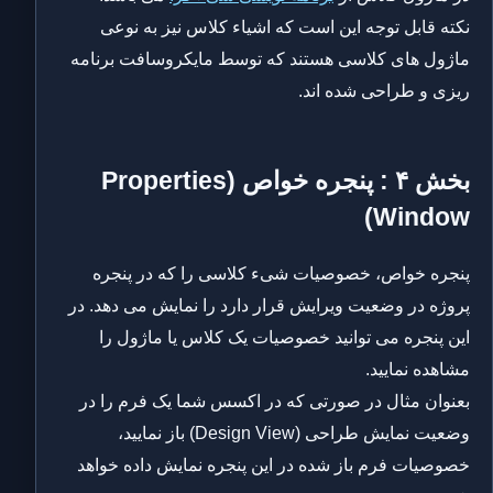
نکته قابل توجه این است که اشیاء کلاس نیز به نوعی
ماژول های کلاسی هستند که توسط مایکروسافت برنامه
ریزی و طراحی شده اند.
بخش ۴ : پنجره خواص (Properties
Window)
پنجره خواص، خصوصیات شیء کلاسی را که در پنجره
پروژه در وضعیت ویرایش قرار دارد را نمایش می دهد. در
این پنجره می توانید خصوصیات یک کلاس یا ماژول را
مشاهده نمایید.
بعنوان مثال در صورتی که در اکسس شما یک فرم را در
وضعیت نمایش طراحی (Design View) باز نمایید،
خصوصیات فرم باز شده در این پنجره نمایش داده خواهد