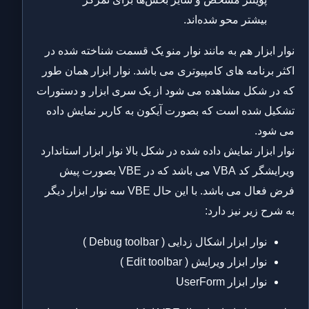
بیشتر محو شده‌اند.
نوار ابزار هم به مانند نوار منو یک قسمت شناخته شده در
اکثر برنامه های کامپیوتری می باشد. نوار ابزار همان طور
که در شکل مشاهده می شود از یک سری ابزار و دستورات
تشکیل شده است که بصورت آیکون به کاربر نمایش داده
می شود.
نوار ابزار نمایش داده شده در شکل بالا نوار ابزار استاندارد
ویرایشگر کد VBA می باشد که در VBE بصورت پیش
فرض فعال می باشد. با این حال VBE سه نوار ابزار دیگر
به شرح زیر نیز دارد:
نوار ابزار اشکال زدایی ( Debug toolbar )
نوار ابزار ویرایش ( Edit toolbar )
نوار ابزار UserForm