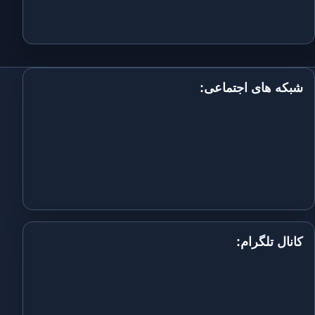
شبکه های اجتماعی:
کانال تلگرام: