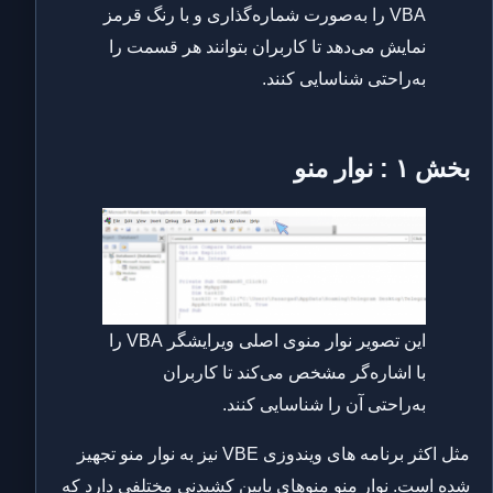
VBA را به‌صورت شماره‌گذاری و با رنگ قرمز
نمایش می‌دهد تا کاربران بتوانند هر قسمت را
به‌راحتی شناسایی کنند.
بخش ۱ : نوار منو
این تصویر نوار منوی اصلی ویرایشگر VBA را
با اشاره‌گر مشخص می‌کند تا کاربران
به‌راحتی آن را شناسایی کنند.
مثل اکثر برنامه های ویندوزی VBE نیز به نوار منو تجهیز
شده است. نوار منو منوهای پایین کشیدنی مختلفی دارد که