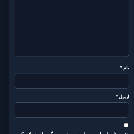
نام
*
ایمیل
*