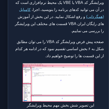
ویرایشگر کد VBA یا VBE یک محیط نرم‌افزاری است که
در آن می توانید کدهای برنامه را بنویسید، اجرا،
کامپایل
(همگردانی)
و رفع اشکال نمایید. در این بخش از آموزش
های رایگان ایران VBA قسمت های مختلف این ویرایشگر
را بررسی می نماییم.
صفحه پیش فرض ویرایشگر کد VBA را می توان مطابق
شکل به ۶ بخش اساسی تقسیم نمود که در ادامه هر کدام
از این قسمت ها را توضیح خواهیم داد.
این تصویر شش بخش مهم محیط ویرایشگر