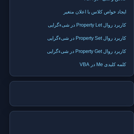
ایجاد خواص کلاس با اعلان متغیر
کاربرد روال Property Let در شیءگرایی
کاربرد روال Property Set در شیءگرایی
کاربرد روال Property Get در شیءگرایی
کلمه کلیدی Me در VBA