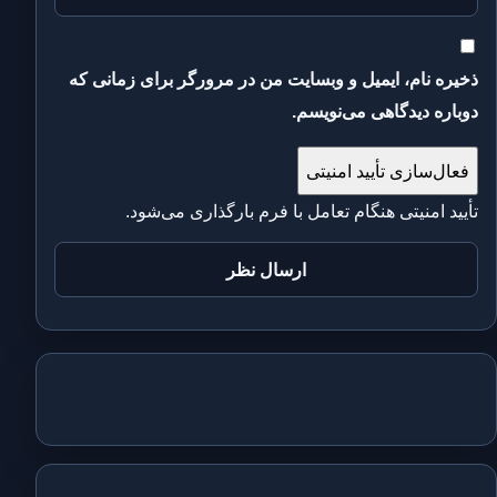
ذخیره نام، ایمیل و وبسایت من در مرورگر برای زمانی که
دوباره دیدگاهی می‌نویسم.
فعال‌سازی تأیید امنیتی
تأیید امنیتی هنگام تعامل با فرم بارگذاری می‌شود.