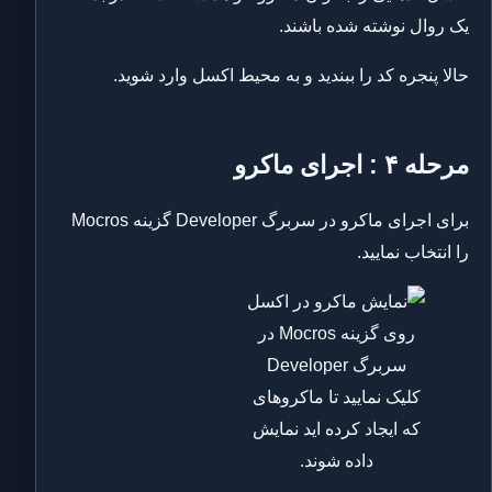
یک روال نوشته شده باشند.
حالا پنجره کد را ببندید و به محیط اکسل وارد شوید.
مرحله ۴ : اجرای ماکرو
برای اجرای ماکرو در سربرگ Developer گزینه Mocros
را انتخاب نمایید.
روی گزینه Mocros در
سربرگ Developer
کلیک نمایید تا ماکروهای
که ایجاد کرده اید نمایش
داده شوند.