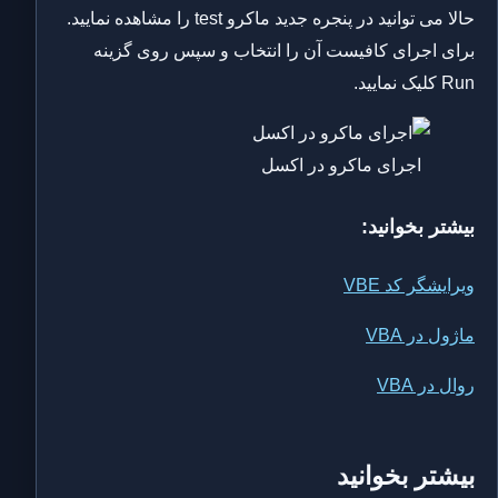
حالا می توانید در پنجره جدید ماکرو test را مشاهده نمایید.
برای اجرای کافیست آن را انتخاب و سپس روی گزینه
Run کلیک نمایید.
اجرای ماکرو در اکسل
بیشتر بخوانید:
ویرایشگر کد VBE
ماژول در VBA
روال در VBA
بیشتر بخوانید