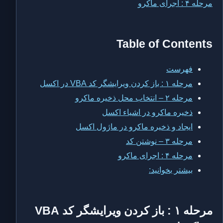
مرحله ۴ : اجرای ماکرو
Table of Contents
فهرست
مرحله ۱ : باز کردن ویرایشگر کد VBA در اکسل
مرحله ۲ – انتخاب محل ذخیره ماکرو
ذخیره ماکرو در اشیاء اکسل
ایجاد و ذخیره ماکرو در ماژول اکسل
مرحله ۳ – نوشتن کد
مرحله ۴ : اجرای ماکرو
بیشتر بخوانید:
مرحله ۱ : باز کردن ویرایشگر کد VBA