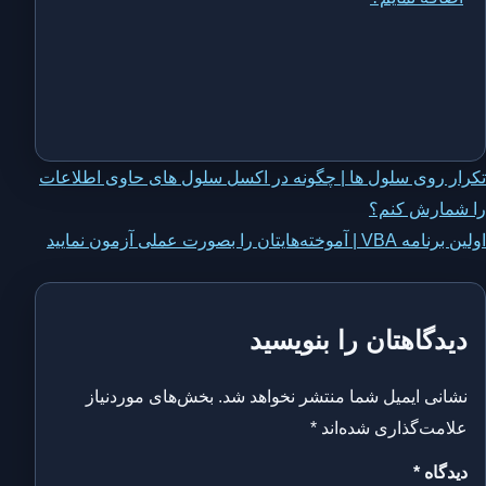
اهبری
تکرار روی سلول ها | چگونه در اکسل سلول های حاوی اطلاعات
را شمارش کنم؟
وشته
اولین برنامه VBA | آموخته‌هایتان را بصورت عملی آزمون نمایید
دیدگاهتان را بنویسید
نشانی ایمیل شما منتشر نخواهد شد.
بخش‌های موردنیاز
علامت‌گذاری شده‌اند
*
دیدگاه
*