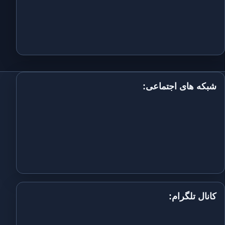
شبکه های اجتماعی:
کانال تلگرام: