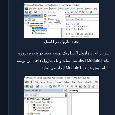
ایجاد ماژول در اکسل
پس از ایجاد ماژول اکسل یک پوشه جدید در پنجره پروژه
بنام Modules ایجاد می نماید و یک ماژول داخل این پوشه
با نام پیش فرض Module1 ایجاد می نماید.