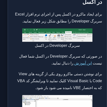
در اکسل
برای ایجاد ماکرو در اکسل پس از اجرای نرم افزار Excel
سربرگ Developer را مطابق شکل زیر فعال نمایید.
سربرگ Developer در اکسل
در صورتی که سربرگ Developer در اکسل شما فعال
نیست
این آموزش
را دنبال نمایید.
برای نوشتن دستی ماکرو روی یکی از گزینه های View
Code یا Visual Basic کلیک نمایید تا ویرایشگر کد VBA
که به اختصار VBE نامیده می شود باز شود.