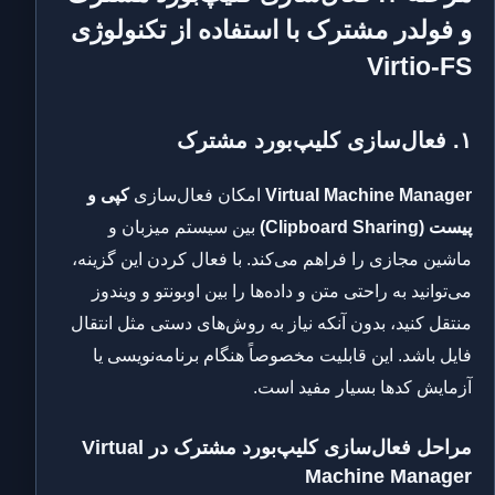
و فولدر مشترک با استفاده از تکنولوژی
Virtio-FS
۱. فعال‌سازی کلیپ‌بورد مشترک
Virtual Machine Manager
امکان فعال‌سازی
کپی و
پیست (Clipboard Sharing)
بین سیستم میزبان و
ماشین مجازی را فراهم می‌کند. با فعال کردن این گزینه،
می‌توانید به راحتی متن و داده‌ها را بین اوبونتو و ویندوز
منتقل کنید، بدون آنکه نیاز به روش‌های دستی مثل انتقال
فایل باشد. این قابلیت مخصوصاً هنگام برنامه‌نویسی یا
آزمایش کدها بسیار مفید است.
مراحل فعال‌سازی کلیپ‌بورد مشترک در
Virtual
Machine Manager