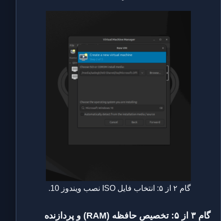
گام ۲ از ۵: انتخاب فایل ISO نصب ویندوز 10.
گام ۳ از ۵: تخصیص حافظه (RAM) و پردازنده