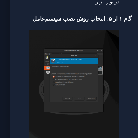
در نوار ابزار.
گام ۱ از ۵: انتخاب روش نصب سیستم‌عامل