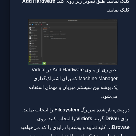
کلیک نمایید. طبق تصویر زیر روی کلید
Add Hardware
کلیک نمایید.
تصویری از منوی Add Hardware در Virtual
Machine Manager که برای اشتراک‌گذاری
یک پوشه بین سیستم میزبان و مهمان استفاده
می‌شود.
در پنجره باز شده سربرگ
Filesystem
را انتخاب نمایید.
برای
Driver
گزینه
virtiofs
را انتخاب کنید. روی
Browse…
کلید نمایید و پوشه یا درایوی را که می‌خواهید