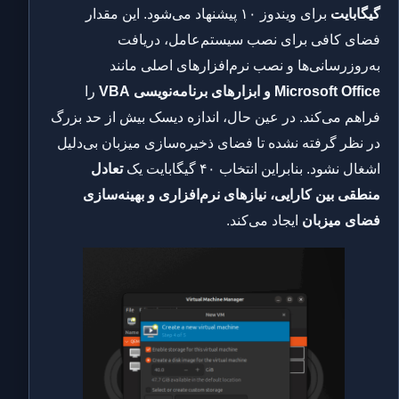
گیگابایت
برای ویندوز ۱۰ پیشنهاد می‌شود. این مقدار
فضای کافی برای نصب سیستم‌عامل، دریافت
به‌روزرسانی‌ها و نصب نرم‌افزارهای اصلی مانند
Microsoft Office و ابزارهای برنامه‌نویسی VBA
را
فراهم می‌کند. در عین حال، اندازه دیسک بیش از حد بزرگ
در نظر گرفته نشده تا فضای ذخیره‌سازی میزبان بی‌دلیل
اشغال نشود. بنابراین انتخاب ۴۰ گیگابایت یک
تعادل
منطقی بین کارایی، نیازهای نرم‌افزاری و بهینه‌سازی
فضای میزبان
ایجاد می‌کند.