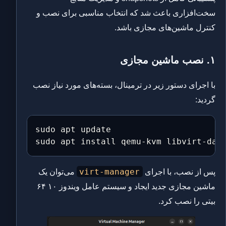
سخت‌افزاری باعث شد که انتخاب مناسبی برای نصب و
کنترل ماشین‌های مجازی باشد.
۱. نصب ماشین مجازی
با اجرای دستور زیر در ترمینال، بسته‌های مورد نیاز نصب
گردید:
sudo apt update

sudo apt install qemu-kvm libvirt-dae
virt-manager
پس از نصب، با اجرای
می‌توان یک
ماشین مجازی جدید ایجاد و سیستم عامل ویندوز ۱۰ ۶۴
بیتی را نصب کرد.