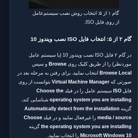
گام ۱ از ۵: انتخاب روش نصب سیستم‌عامل
از روی فایل ISO.
گام ۲ از ۵: انتخاب فایل ISO نصب ویندوز 10
در گام ۲ فایل ISO نصب ویندوز 10 (یا سیستم عامل
موردنظر) را از طریق کلیک روی
Browse
و سپس
Browse Local
انتخاب نمایید. برای رفتن به مرحله بعد در
صورتی که
Virtual Machine Manager
نتوانست از روی
فایل
ISO
سیستم عامل را در فیلد
Choose the
operating system you are installing
شناسایی کند،
گزینه
Automatically detect from the installation
media / source
را غیرفعال نمایید و در فیلد
Choose
the operating system you are installing
گزینه
Microsoft Windows 10
را انتخاب نمایید.