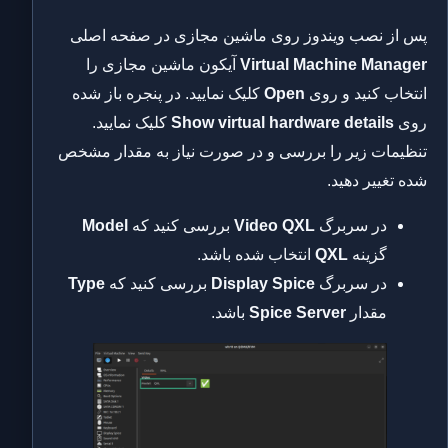
پس از نصب ویندوز روی ماشین مجازی در صفحه اصلی
Virtual Machine Manager
آیکون ماشین مجازی را
انتخاب کنید و روی
Open
کلیک نمایید. در پنجره باز شده
روی
Show virtual hardware details
کلیک نمایید.
تنظیمات زیر را بررسی و در صورت نیاز به مقدار مشخص
شده تغییر دهید.
در سربرگ
Video QXL
بررسی کنید که
Model
گزینه
QXL
انتخاب شده باشد.
در سربرگ
Display Spice
بررسی کنید که
Type
مقدار
Spice Server
باشد.