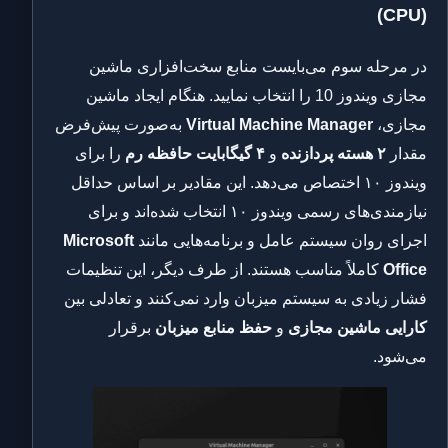
(CPU)
در مرحله سوم می‌بایست منابع سخت‌افزاری ماشین
مجازی ویندوز 10 را انتخاب نمایید. هنگام ایجاد ماشین
مجازی،
Virtual Machine Manager
به‌صورت پیش‌فرض
مقدار
۲ هسته پردازنده
و
۴ گیگابایت حافظه رم
را برای
ویندوز ۱۰ اختصاص می‌دهد. این مقادیر بر اساس حداقل
نیازمندی‌های رسمی ویندوز ۱۰ انتخاب شده‌اند و برای
اجرای روان سیستم عامل و برنامه‌هایی مانند
Microsoft
Office
کاملاً مناسب هستند. از طرف دیگر، این تنظیمات
فشار زیادی به سیستم میزبان وارد نمی‌کنند و تعادلی بین
کارایی ماشین مجازی
و
حفظ منابع میزبان
برقرار
می‌شود.