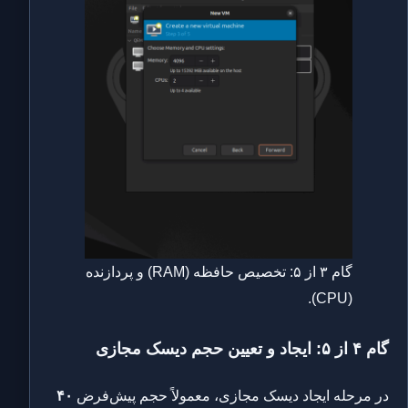
گام ۳ از ۵: تخصیص حافظه (RAM) و پردازنده
(CPU).
گام ۴ از ۵: ایجاد و تعیین حجم دیسک مجازی
در مرحله ایجاد دیسک مجازی، معمولاً حجم پیش‌فرض
۴۰