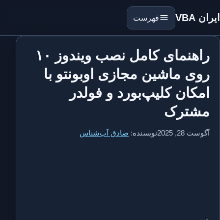
ایران VBA
فهرست
راهنمای کامل نصب ویندوز ۱۰
روی ماشین مجازی اوبونتو با
امکان کلیپ‌بورد و فولدر
مشترک
آگوست 28, 2025
نویسنده:
صادق آب‌شناس