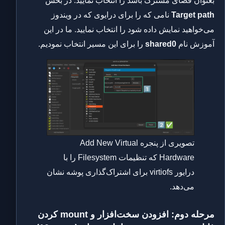
بعنوان فضای مشترک باشد را انتخاب نمایید. در بخش
Target path
نامی که را برای درایوی که در ویندوز
می‌خواهید نمایش داده شود را انتخاب نمایید. ما در این
آموزش نام
shared0
را برای این مسیر انتخاب نمودیم.
تصویری از پنجره Add New Virtual
Hardware که تنظیمات Filesystem را با
درایور virtiofs برای اشتراک‌گذاری پوشه نشان
می‌دهد.
مرحله دوم: افزودن سخت‌افزار و mount
کردن