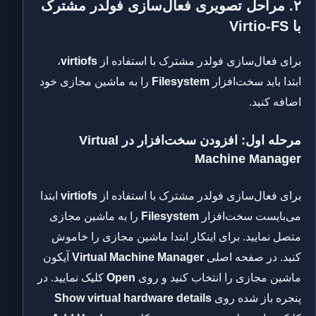
۲. مراحل تصویری فعال‌سازی فولدر مشترک
با Virtio-FS
برای فعال‌سازی فولدر مشترک با استفاده از
virtiofs
،
ابتدا باید سخت‌افزار
Filesystem
را به ماشین مجازی خود
اضافه کنید.
مرحله اول: افزودن سخت‌افزار در Virtual
Machine Manager
برای فعال‌سازی فولدر مشترک با استفاده از
virtiofs
ابتدا
می‌بایست سخت‌افزار
Filesystem
را به ماشین مجازی
متصل نمایید. برای اینکار ابتدا ماشین مجازی را خاموش
کنید. در صفحه اصلی
Virtual Machine Manager
آیکون
ماشین مجازی را انتخاب کنید و روی
Open
کلیک نمایید. در
پنجره باز شده روی
Show virtual hardware details