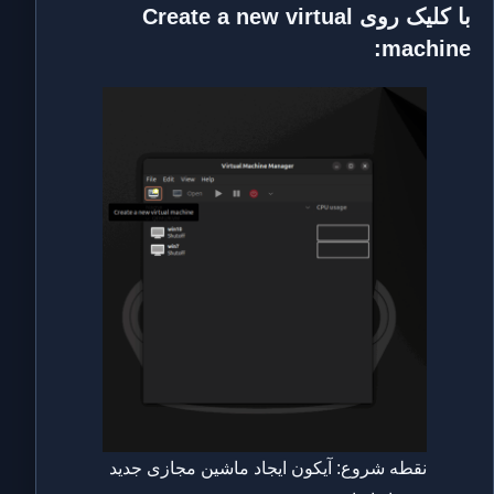
با کلیک روی
Create a new virtual
:
machine
نقطه شروع: آیکون ایجاد ماشین مجازی جدید