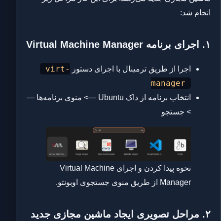
انجام شد:
۱. اجرای برنامه
Virtual Machine Manager
virt-
اجرا از طریق ترمینال با اجرای دستور
manager
انتخاب برنامه از داک Ubuntu —> منوی برنامه‌ها —
> جستجو
نحوه پیدا کردن و اجرای Virtual Machine
Manager از طریق منوی جستجوی اوبونتو.
۲. مراحل تصویری ایجاد ماشین مجازی جدید