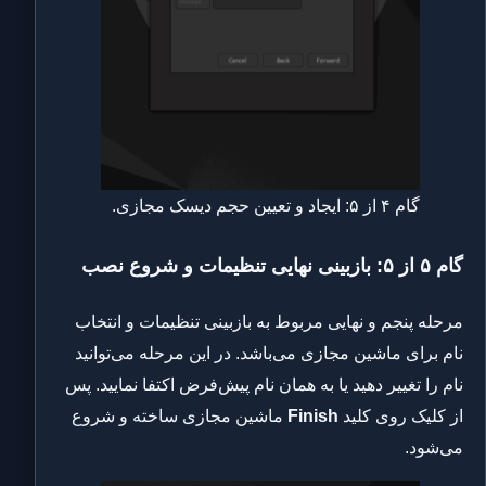
گام ۴ از ۵: ایجاد و تعیین حجم دیسک مجازی.
گام ۵ از ۵: بازبینی نهایی تنظیمات و شروع نصب
مرحله پنجم و نهایی مربوط به بازبینی تنظیمات و انتخاب
نام برای ماشین مجازی می‌باشد. در این مرحله می‌توانید
نام را تغییر دهید یا به همان نام پیش‌فرض اکتفا نمایید. پس
از کلیک روی کلید
Finish
ماشین مجازی ساخته و شروع
می‌شود.