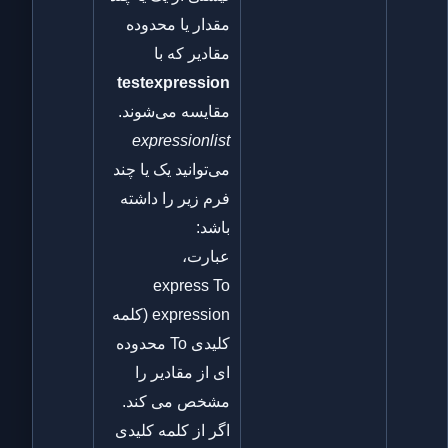
مقدار یا محدوده
مقادیر که با
testexpression
مقایسه می‌شوند.
expressionlist
می‌توانید یک یا چند
فرم زیر را داشته
باشد:
عبارت،
express To
expression (کلمه
کلیدی To محدوده
ای از مقادیر را
مشخص می کند.
اگر از کلمه کلیدی