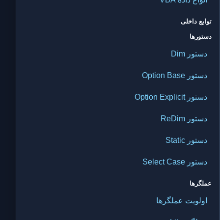
توابع داخلی
دستورها
دستور Dim
دستور Option Base
دستور Option Explicit
دستور ReDim
دستور Static
دستور Select Case
عملگرها
اولویت عملگرها