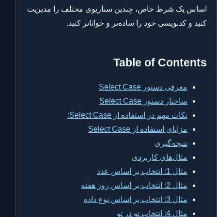
اساس یک شرط خاص، چندین سناریوی مختلف را مدیریت
کنید و کدنویسی خود را ساده‌تر و خواناتر کنید.
Table of Contents
معرفی دستور Select Case
ساختار دستور Select Case
نکات مهم در استفاده از Select Case:
مزایای استفاده از Select Case
نتیجه‌گیری
مثال‌های کاربردی
مثال 1: انتخاب بر اساس عدد
مثال 2: انتخاب بر اساس روز هفته
مثال 3: انتخاب بر اساس نوع داده
مثال 4: انتخاب تو در تو