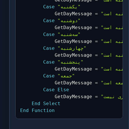
"یکشنبه"
Case
            GetDayMessage 
=
"دوشنبه"
Case
            GetDayMessage 
=
"سه‌شنبه"
Case
            GetDayMessage 
=
"چهارشنبه"
Case
            GetDayMessage 
=
"پنجشنبه"
Case
            GetDayMessage 
=
"جمعه"
Case
            GetDayMessage 
=
Case
Else
            GetDayMessage 
=
End
Select
End
Function