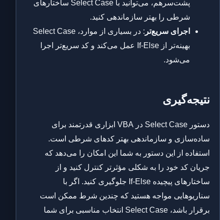
پشت‌سر‌هم، می‌توانید با Select Case ساختارهای
شرطی را بهتر سازماندهی کنید.
اجرای سریع‌تر
: در بسیاری از موارد، Select Case
بهینه‌تر از If-Else عمل می‌کند و کد سریع‌تر اجرا
می‌شود.
نتیجه‌گیری
دستور Select Case در VBA ابزاری قدرتمند برای
ساده‌سازی و سازماندهی بهتر کدهای شرطی است.
استفاده از این دستور به شما این امکان را می‌دهد که
جریان کد خود را به شکلی مؤثرتر کنترل کنید و از
ساختارهای پیچیده If-Else جلوگیری کنید. اگر با
سناریوهایی مواجه هستید که چندین شرط ممکن است
برقرار باشد، Select Case انتخاب مناسبی برای شما