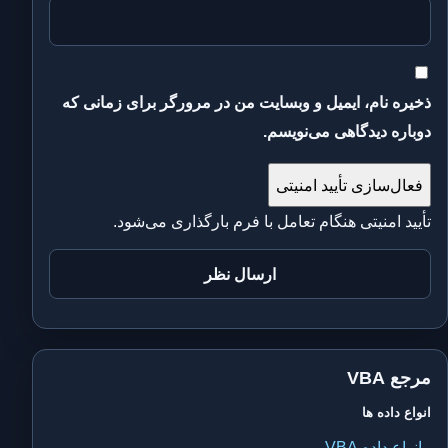
ذخیره نام، ایمیل و وبسایت من در مرورگر برای زمانی که
دوباره دیدگاهی می‌نویسم.
فعال‌سازی تأیید امنیتی
تأیید امنیتی هنگام تعامل با فرم بارگذاری می‌شود.
مرجع VBA
انواع داده ها
انواع داده VBA