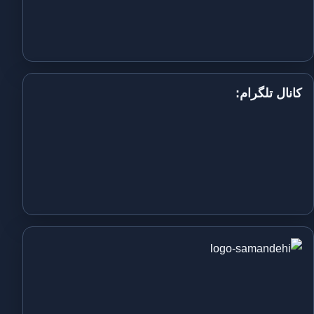
کانال تلگرام: