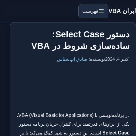
ایران VBA
فهرست
دستور Select Case:
ساده‌سازی شروط در VBA
اکتبر 4, 2024
نویسنده:
صادق آب‌شناس
در برنامه‌نویسی با VBA (Visual Basic for Applications)،
یکی از ابزارهای قدرتمند برای کنترل جریان برنامه دستور
Select Case
است. این دستور به شما کمک می‌کند تا بر