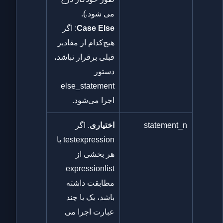
می شود.).
Case Else
: اگر
هیچ‌کدام از مقادیر
قبلی برقرار نباشد،
دستور
else_statement
اجرا می‌شود.
statement_n
اختیاری
. اگر
testexpression با
هر بخشی از
expressionlist
مطابقت داشته
باشد، یک یا چند
عبارت اجرا می