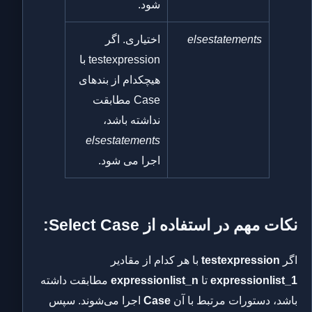
شود.
elsestatements
اختیاری. اگر
testexpression با
هیچکدام از بندهای
Case مطابقت
نداشته باشد،
elsestatements
اجرا می شود.
نکات مهم در استفاده از Select Case:
اگر
testexpression
با هر کدام از مقادیر
expressionlist_1
تا
expressionlist_n
مطابقت داشته
باشد، دستورات مرتبط با آن
Case
اجرا می‌شوند. سپس