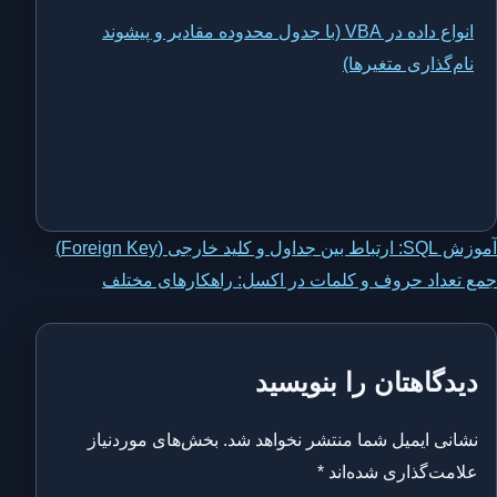
انواع داده در VBA (با جدول محدوده مقادیر و پیشوند
نام‌گذاری متغیرها)
اهبری
آموزش SQL: ارتباط بین جداول و کلید خارجی (Foreign Key)
جمع تعداد حروف و کلمات در اکسل: راهکارهای مختلف
وشته
دیدگاهتان را بنویسید
نشانی ایمیل شما منتشر نخواهد شد.
بخش‌های موردنیاز
علامت‌گذاری شده‌اند
*