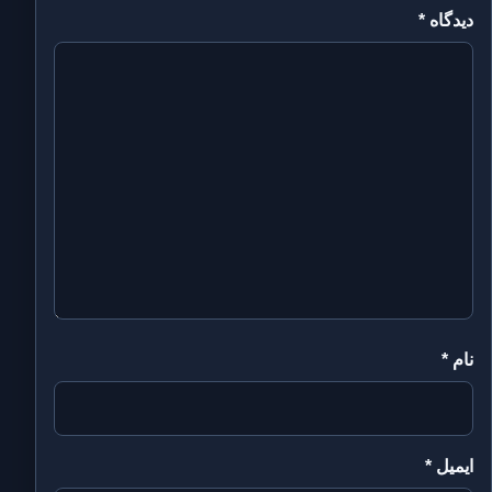
دیدگاه
*
نام
*
ایمیل
*