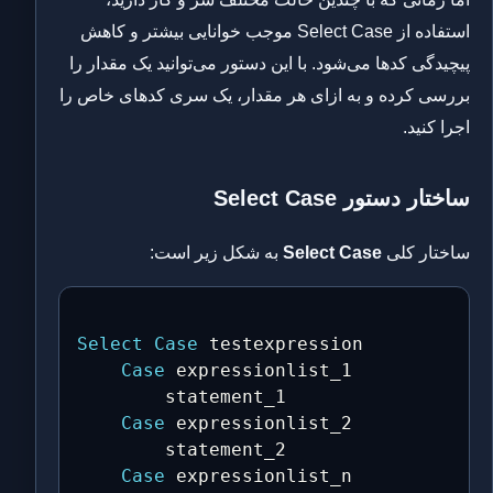
استفاده از Select Case موجب خوانایی بیشتر و کاهش
پیچیدگی کدها می‌شود. با این دستور می‌توانید یک مقدار را
بررسی کرده و به ازای هر مقدار، یک سری کدهای خاص را
اجرا کنید.
ساختار دستور Select Case
ساختار کلی
Select Case
به شکل زیر است:
Select
Case
 testexpression

Case
 expressionlist_1

        statement_1

Case
 expressionlist_2

        statement_2

Case
 expressionlist_n
