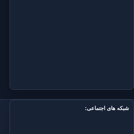
شبکه های اجتماعی: