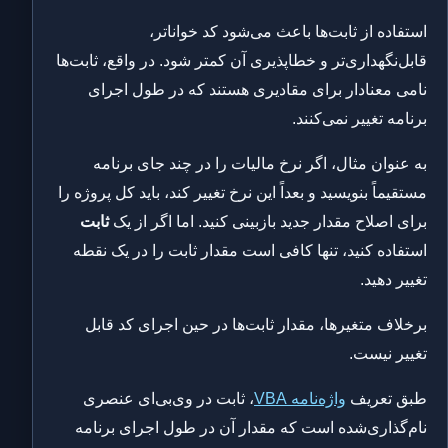
استفاده از ثابت‌ها باعث می‌شود کد خواناتر،
قابل‌نگهداری‌تر و خطاپذیری آن کمتر شود. در واقع، ثابت‌ها
نامی معنادار برای مقادیری هستند که در طول اجرای
برنامه تغییر نمی‌کنند.
به عنوان مثال، اگر نرخ مالیات را در چند جای برنامه
مستقیماً بنویسید و بعداً این نرخ تغییر کند، باید کل پروژه را
برای اصلاح مقدار جدید بازبینی کنید. اما اگر از یک
ثابت
استفاده کنید، تنها کافی است مقدار ثابت را در یک نقطه
تغییر دهید.
برخلاف متغیرها، مقدار ثابت‌ها در حین اجرای کد قابل
تغییر نیست.
طبق تعریف
واژه‌نامه VBA
، ثابت در وی‌بی‌ای عنصری
نام‌گذاری‌شده است که مقدار آن در طول اجرای برنامه