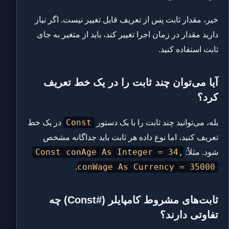
خیر، مقدار ثابت پس از تعریف قابل تغییر نیست. اگر نیاز
دارید مقدار در زمان اجرا تغییر کند، باید از متغیر به جای
ثابت استفاده کنید.
آیا می‌توان چند ثابت را در یک خط تعریف
کرد؟
Const
بله، می‌توانید چند ثابت را با یک دستور
در یک خط
تعریف کنید، اما نوع داده هر ثابت باید جداگانه مشخص
Const conAge As Integer = 34,
شود. مثلاً:
conWage As Currency = 35000
.
ثابت‌های مشروط کامپایلر (#Const) چه
تفاوتی دارند؟