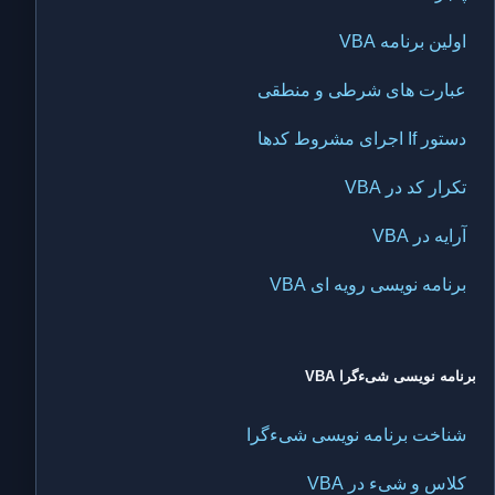
اولین برنامه VBA
عبارت های شرطی و منطقی
دستور If اجرای مشروط کدها
تکرار کد در VBA
آرایه در VBA
برنامه نویسی رویه ای VBA
برنامه نویسی شیءگرا VBA
شناخت برنامه نویسی شیءگرا
کلاس و شیء در VBA