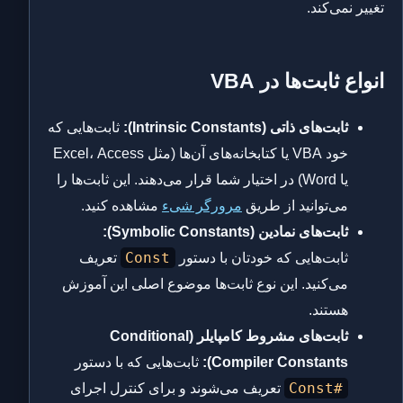
تغییر نمی‌کند.
انواع ثابت‌ها در VBA
ثابت‌های ذاتی (Intrinsic Constants):
ثابت‌هایی که
خود VBA یا کتابخانه‌های آن‌ها (مثل Excel، Access
یا Word) در اختیار شما قرار می‌دهند. این ثابت‌ها را
می‌توانید از طریق
مرورگر شیء
مشاهده کنید.
ثابت‌های نمادین (Symbolic Constants):
Const
ثابت‌هایی که خودتان با دستور
تعریف
می‌کنید. این نوع ثابت‌ها موضوع اصلی این آموزش
هستند.
ثابت‌های مشروط کامپایلر (Conditional
Compiler Constants):
ثابت‌هایی که با دستور
#Const
تعریف می‌شوند و برای کنترل اجرای