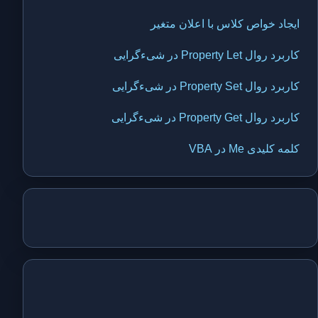
ایجاد خواص کلاس با اعلان متغیر
کاربرد روال Property Let در شیءگرایی
کاربرد روال Property Set در شیءگرایی
کاربرد روال Property Get در شیءگرایی
کلمه کلیدی Me در VBA