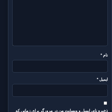
نام
*
ایمیل
*
ذخیره نام، ایمیل و وبسایت من در مرورگر برای زمانی که