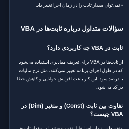
• نمی‌توان مقدار ثابت را در زمان اجرا تغییر داد.
سؤالات متداول درباره ثابت‌ها در VBA
ثابت در VBA چه کاربردی دارد؟
از ثابت‌ها در VBA برای تعریف مقادیری استفاده می‌شود
که در طول اجرای برنامه تغییر نمی‌کنند، مثل نرخ مالیات
یا درصد سود. این کار باعث افزایش خوانایی و کاهش خطا
در کد می‌شود.
تفاوت بین ثابت (Const) و متغیر (Dim) در
VBA چیست؟
متغیرها در زمان اجرا قابل تغییر هستند، اما مقدار ثابت‌ها