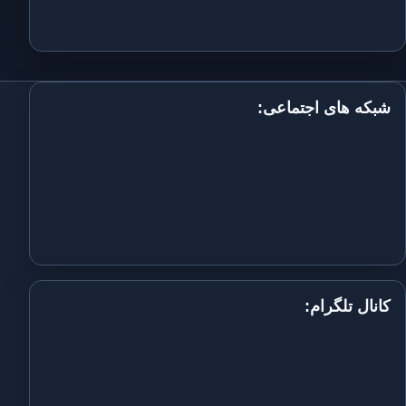
شبکه های اجتماعی:
کانال تلگرام: