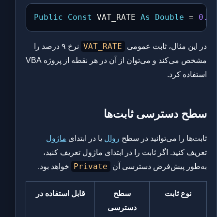
Public
Const
 VAT_RATE 
As
Double
=
0.0
VAT_RATE
در این مثال، ثابت عمومی
نرخ ۹ درصد را
مشخص می‌کند و می‌توان از آن در هر نقطه از پروژه VBA
استفاده کرد.
سطح دسترسی ثابت‌ها
ثابت‌ها را می‌توانید در سطح
روال
یا در ابتدای
ماژول
تعریف کنید. اگر ثابت را در ابتدای ماژول تعریف کنید،
Private
به‌طور پیش‌فرض دسترسی آن
خواهد بود.
نوع ثابت
سطح
قابل استفاده در
دسترسی