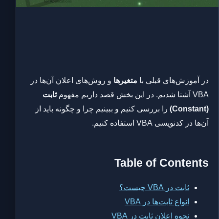
در آموزش‌های قبلی با
متغیرها
و روش‌های اعلان آن‌ها در
VBA آشنا شدیم. در این بخش قصد داریم مفهوم
ثابت
(Constant)
را بررسی کنیم و ببینیم چرا و چگونه باید از
آن‌ها در کدنویسی VBA استفاده کنیم.
Table of Contents
ثابت در VBA چیست؟
انواع ثابت‌ها در VBA
نحوه اعلان ثابت در VBA