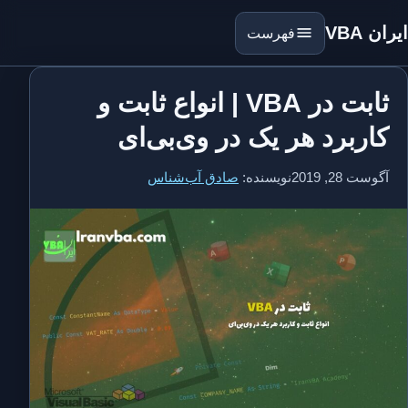
ایران VBA
فهرست
ثابت در VBA | انواع ثابت و
کاربرد هر یک در وی‌بی‌ای
آگوست 28, 2019
نویسنده:
صادق آب‌شناس