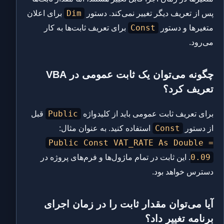
Dim
پس از تعریف دیگر تغییر نمی‌کند. دستور
برای اعلان
Const
متغیرها و دستور
برای تعریف ثابت‌ها به کار
می‌رود.
چگونه می‌توان یک ثابت عمومی در VBA
تعریف کرد؟
Public
برای تعریف ثابت عمومی باید از کلیدواژه
قبل
Const
از دستور
استفاده کنید. به عنوان مثال:
Public Const VAT_RATE As Double =
0.09
. این ثابت در تمام ماژول‌ها و فرم‌های پروژه در
دسترس خواهد بود.
آیا می‌توان مقدار ثابت را در زمان اجرای
برنامه تغییر داد؟