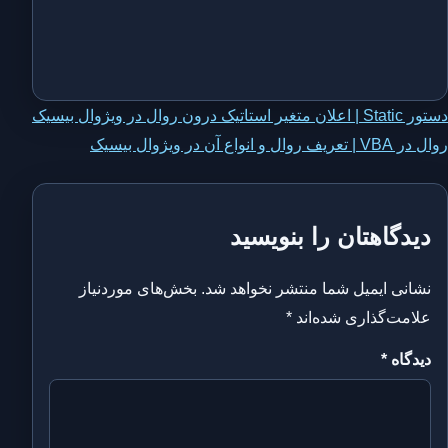
اهبری
دستور Static | اعلان متغیر استاتیک درون روال در ویژوال بیسیک
روال در VBA | تعریف روال و انواع آن در ویژوال بیسیک
وشته
دیدگاهتان را بنویسید
نشانی ایمیل شما منتشر نخواهد شد.
بخش‌های موردنیاز
علامت‌گذاری شده‌اند
*
دیدگاه
*