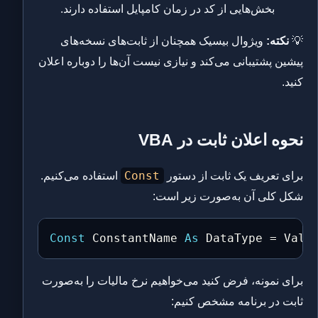
بخش‌هایی از کد در زمان کامپایل استفاده دارند.
💡
نکته:
ویژوال بیسیک همچنان از ثابت‌های نسخه‌های
پیشین پشتیبانی می‌کند و نیازی نیست آن‌ها را دوباره اعلان
کنید.
نحوه اعلان ثابت در VBA
Const
برای تعریف یک ثابت از دستور
استفاده می‌کنیم.
شکل کلی آن به‌صورت زیر است:
Const
 ConstantName 
As
 DataType 
=
 Valu
برای نمونه، فرض کنید می‌خواهیم نرخ مالیات را به‌صورت
ثابت در برنامه مشخص کنیم: