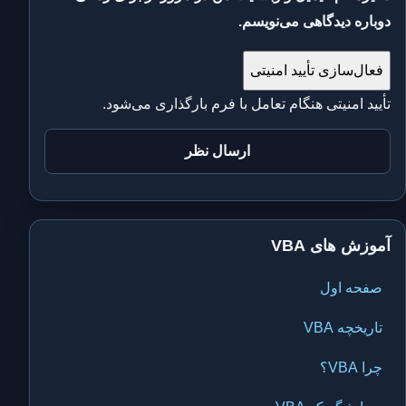
دوباره دیدگاهی می‌نویسم.
فعال‌سازی تأیید امنیتی
تأیید امنیتی هنگام تعامل با فرم بارگذاری می‌شود.
آموزش های VBA
صفحه اول
تاریخچه VBA
چرا VBA؟