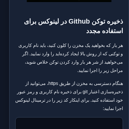
ذخیره توکن Github در لینوکس برای
استفاده مجدد
هر بار که بخواهید یک مخزن را کلون کنید، باید نام کاربری
و توکنی که از روش بالا ایجاد کرده‌اید را وارد نمایید. اگر
می‌خواهید از شر هر بار وارد کردن توکن خلاص شوید،
مراحل زیر را اجرا نمایید.
هنگام دسترسی به مخزن از طریق https، می‌توانید از
ذخیره‌سازی اعتبار git برای ذخیره نام کاربری و رمز عبور
خود استفاده کنید. برای اینکار کد زیر را در ترمینال لینوکس
اجرا نمایید: