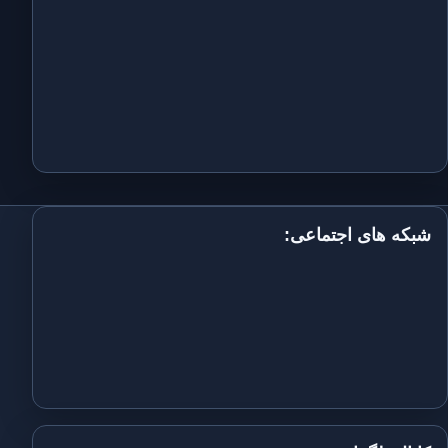
شبکه های اجتماعی: