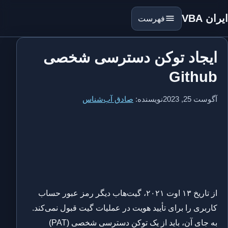
ایران VBA
فهرست
ایجاد توکن دسترسی شخصی
Github
آگوست 25, 2023
نویسنده:
صادق آب‌شناس
از تاریخ ۱۳ اوت ۲۰۲۱، گیت‌هاب دیگر رمز عبور حساب
کاربری را برای تأیید هویت در عملیات گیت قبول نمی‌کند.
به جای آن، باید از یک توکن دسترسی شخصی (PAT)