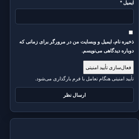
ایمیل
*
ذخیره نام، ایمیل و وبسایت من در مرورگر برای زمانی که
دوباره دیدگاهی می‌نویسم.
فعال‌سازی تأیید امنیتی
تأیید امنیتی هنگام تعامل با فرم بارگذاری می‌شود.