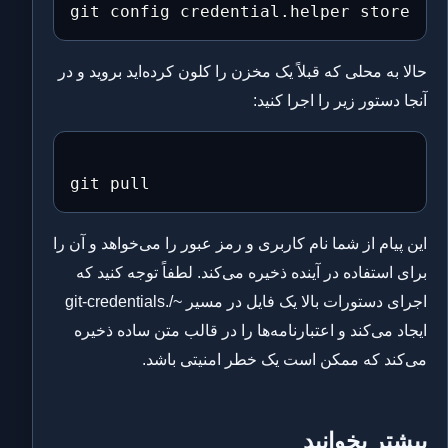
حالا به محلی که قبلاً یک مخزن را کلون کرده‌اید بروید و در
آنجا دستور زیر را اجرا کنید:
این پیام از شما نام کاربری و رمز عبور را می‌خواهد و آن را
برای استفاده در آینده ذخیره می‌کند. لطفاً توجه کنید که
اجرای دستورات بالا یک فایل در مسیر ~/.git-credentials
ایجاد می‌کند و اعتبارنامه‌ها را در قالب متن ساده ذخیره
می‌کند که ممکن است یک خطر امنیتی باشد.
بیشتر بخوانید