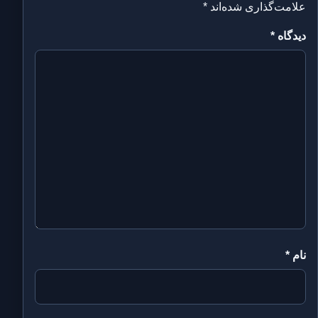
علامت‌گذاری شده‌اند
*
دیدگاه
*
نام
*