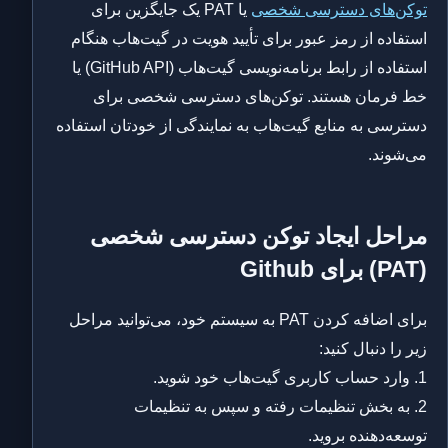
توکن‌های دسترسی شخصی
یا PAT یک جایگزین برای
استفاده از رمز عبور برای تأیید هویت در گیت‌هاب هنگام
استفاده از رابط برنامه‌نویسی گیت‌هاب (GitHub API) یا
خط فرمان هستند. توکن‌های دسترسی شخصی برای
دسترسی به منابع گیت‌هاب به نمایندگی از خودتان استفاده
می‌شوند.
مراحل ایجاد توکن دسترسی شخصی
(PAT) برای Github
برای اضافه کردن PAT به سیستم خود، می‌توانید مراحل
زیر را دنبال کنید:
1. وارد حساب کاربری گیت‌هاب خود شوید.
2. به بخش تنظیمات رفته و سپس به تنظیمات
توسعه‌دهنده بروید.