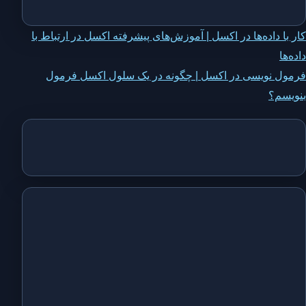
اهبری
کار با داده‌ها در اکسل | آموزش‌های پیشرفته اکسل در ارتباط با
داده‌ها
وشته
فرمول نویسی در اکسل | چگونه در یک سلول اکسل فرمول
بنویسم؟