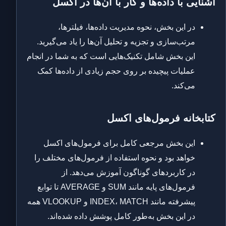
آشنایی با داده‌ها و کار با آن‌ها در اکسل
در این بخش، نحوه مدیریت داده‌ها، فیلترها،
مرتب‌سازی و تجزیه و تحلیل آن‌ها را یاد می‌گیرید.
این بخش شامل تکنیک‌هایی است که به شما در انجام
عملیات پیچیده بر روی حجم زیادی از داده‌ها کمک
می‌کند.
کتابخانه فرمول‌های اکسل
این بخش مرجعی کامل برای فرمول‌های اکسل
خواهد بود و نحوه استفاده از فرمول‌های مختلف را
در کاربردهای گوناگون آموزش می‌دهد. از
فرمول‌های پایه مانند SUM و AVERAGE تا توابع
پیشرفته مانند INDEX، MATCH و VLOOKUP همه
در این بخش به‌طور کامل پوشش داده شده‌اند.