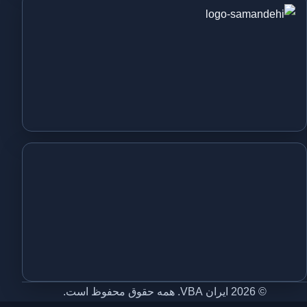
© 2026 ایران VBA. همه حقوق محفوظ است.