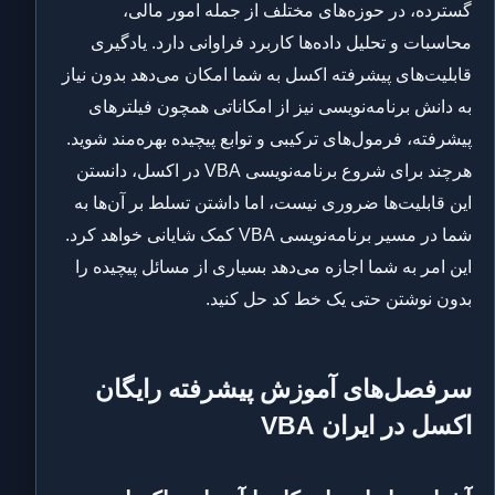
گسترده، در حوزه‌های مختلف از جمله امور مالی،
محاسبات و تحلیل داده‌ها کاربرد فراوانی دارد. یادگیری
قابلیت‌های پیشرفته اکسل به شما امکان می‌دهد بدون نیاز
به دانش برنامه‌نویسی نیز از امکاناتی همچون فیلترهای
پیشرفته، فرمول‌های ترکیبی و توابع پیچیده بهره‌مند شوید.
هرچند برای شروع برنامه‌نویسی VBA در اکسل، دانستن
این قابلیت‌ها ضروری نیست، اما داشتن تسلط بر آن‌ها به
شما در مسیر برنامه‌نویسی VBA کمک شایانی خواهد کرد.
این امر به شما اجازه می‌دهد بسیاری از مسائل پیچیده را
بدون نوشتن حتی یک خط کد حل کنید.
سرفصل‌های آموزش پیشرفته رایگان
اکسل در ایران VBA