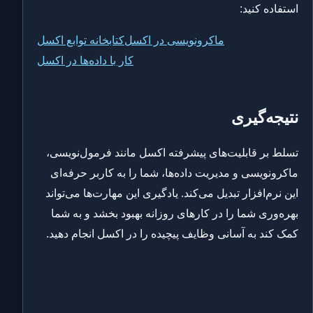
استفاده کنید:
ماکرونویسی در اکسل
کتابخانه توابع اکسل
کار با داده‌ها در اکسل
نتیجه‌گیری
تسلط بر قابلیت‌های پیشرفته اکسل مانند فرمول‌نویسی،
ماکرونویسی و مدیریت داده‌ها، شما را به کاربر حرفه‌ای
این نرم‌افزار تبدیل می‌کند. یادگیری این مهارت‌ها می‌تواند
بهره‌وری شما را در کارهای روزانه بهبود بخشد و به شما
کمک کند به آسانی وظایف پیچیده را در اکسل انجام دهید.