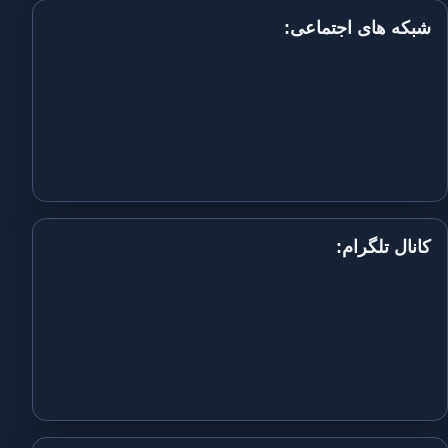
شبکه های اجتماعی:
کانال تلگرام: