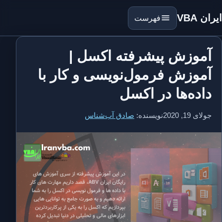
ایران VBA
فهرست
آموزش پیشرفته اکسل |
آموزش فرمول‌نویسی و کار با
داده‌ها در اکسل
جولای 19, 2020
نویسنده:
صادق آب‌شناس