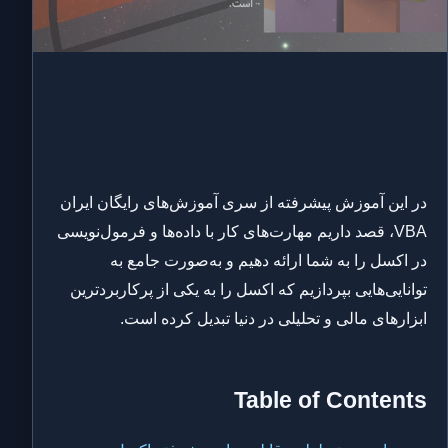
در این آموزش پیشرفته از سری آموزش‌های رایگان ایران
VBA، قصد داریم مهارت‌های کار با داده‌ها و فرمول‌نویسی
در اکسل را به شما ارائه دهیم و به‌صورت جامع به
توانایی‌هایی بپردازیم که اکسل را به یکی از پرکاربردترین
ابزارهای مالی و تحلیلی در دنیا تبدیل کرده است.
Table of Contents