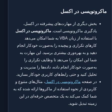
ماکرونویسی در اکسل
بخش دیگری از مهارت‌های پیشرفته در اکسل،
یادگیری ماکرونویسی است.
ماکرونویسی در اکسل
با استفاده از زبان VBA به شما امکان می‌دهد
کارهای تکراری و پیچیده را به‌صورت خودکار انجام
دهید و به بهره‌وری بیشتری برسید. این مهارت به
شما این امکان را می‌دهد تا وظایف تکراری را
به‌صورت خودکار انجام داده، داده‌ها را مدیریت و
تحلیل کنید و حتی رابط‌های کاربری خودکار بسازید.
در صفحه
ماکرونویسی در اکسل
، مثال‌های متنوع و
کاربردی از نحوه استفاده از ماکروها ارائه شده که به
شما کمک می‌کند به یک متخصص حرفه‌ای در این
زمینه تبدیل شوید.