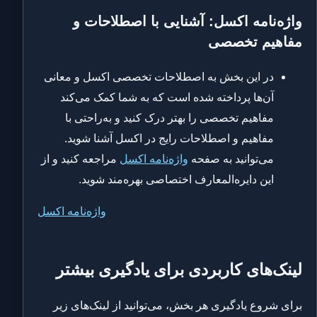
واژه‌نامه اکسل: آشنایی با اصطلاحات و
مفاهیم تخصصی
در این بخش به اصطلاحات تخصصی اکسل و معانی
آن‌ها پرداخته شده است که به شما کمک می‌کند
مفاهیم تخصصی را بهتر درک کنید و به‌راحتی با
مفاهیم و اصطلاحات رایج در اکسل آشنا شوید.
می‌توانید به صفحه
واژه‌نامه اکسل
مراجعه کنید و از
این دایره‌المعارف اختصاصی بهره‌مند شوید.
واژه‌نامه اکسل
لینک‌های کاربردی برای یادگیری بیشتر
برای شروع یادگیری هر بخش، می‌توانید از لینک‌های زیر