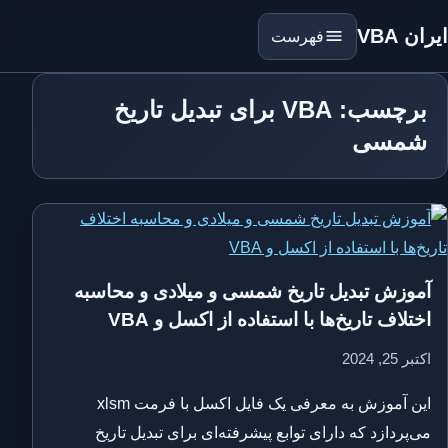
ایران VBA
فهرست
برچسب: VBA برای تبدیل تاریخ
شمسی
آموزش تبدیل تاریخ شمسی و میلادی و محاسبه
اختلاف تاریخ‌ها با استفاده از اکسل و VBA
اکتبر 25, 2024
این آموزش به معرفی یک فایل اکسل با فرمت xlsm
می‌پردازد که دارای توابع پیشرفته‌ای برای تبدیل تاریخ