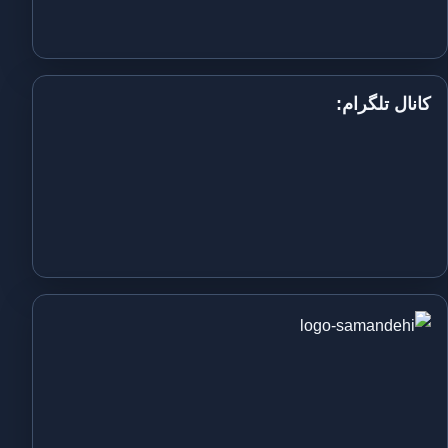
کانال تلگرام: