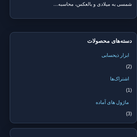
شمسی به میلادی و بالعکس، محاسبه…
دسته‌های محصولات
ابزار ذیحسابی
(2)
اشتراک‌ها
(1)
ماژول های آماده
(3)