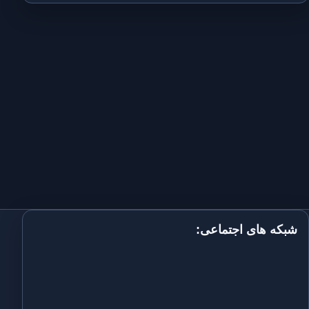
شبکه های اجتماعی: