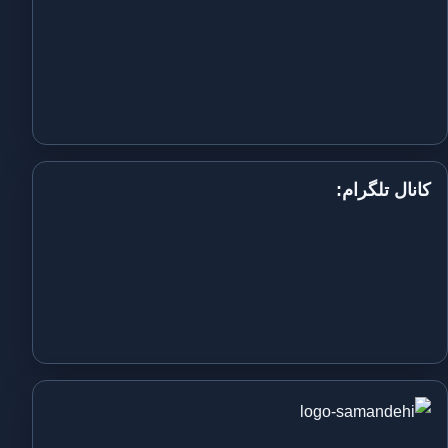
کانال تلگرام: