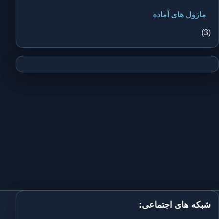
ماژول های آماده
(3)
شبکه های اجتماعی: