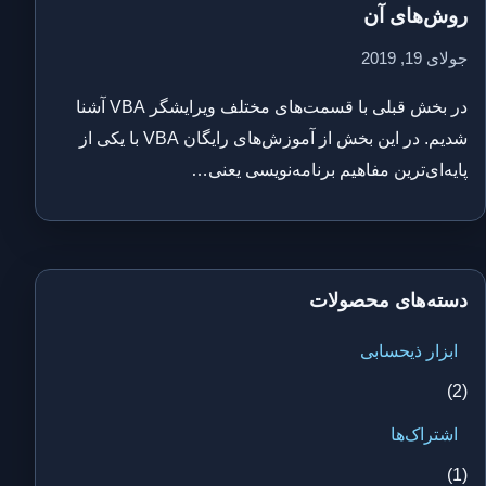
روش‌های آن
جولای 19, 2019
در بخش قبلی با قسمت‌های مختلف ویرایشگر VBA آشنا
شدیم. در این بخش از آموزش‌های رایگان VBA با یکی از
پایه‌ای‌ترین مفاهیم برنامه‌نویسی یعنی…
دسته‌های محصولات
ابزار ذیحسابی
(2)
اشتراک‌ها
(1)