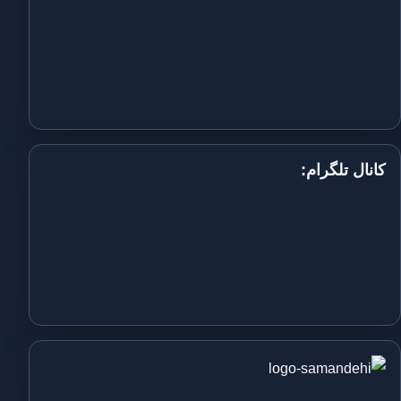
کانال تلگرام: