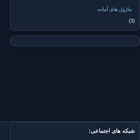
ماژول های آماده
(3)
شبکه های اجتماعی: