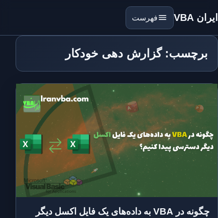
ایران VBA
فهرست
برچسب: گزارش دهی خودکار
چگونه در VBA به داده‌های یک فایل اکسل دیگر