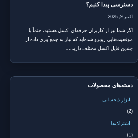
دسترسی پیدا کنیم؟
اکتبر 9, 2025
اگر شما نیز از کاربران حرفه‌ای اکسل هستید، حتماً با
موقعیت‌هایی روبرو شده‌اید که نیاز به جمع‌آوری داده از
چندین فایل اکسل مختلف دارید.…
دسته‌های محصولات
ابزار ذیحسابی
(2)
اشتراک‌ها
(1)