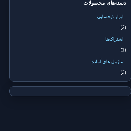
دسته‌های محصولات
ابزار ذیحسابی
(2)
اشتراک‌ها
(1)
ماژول های آماده
(3)