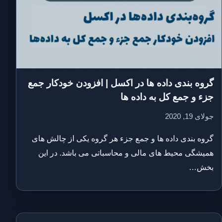
گروه بندی داده ها در اکسل | افزودن خودکار جمع
جزء و جمع کل به داده ها
جولای 19, 2020
گروه بندی داده ها و جمع جزء هر گروه یکی از چالش های
همیشگی محیط های مالی و محاسباتی می باشد. در این
بخش…