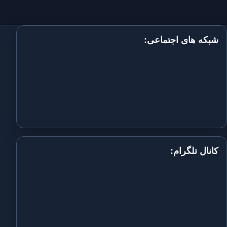
شبکه های اجتماعی:
کانال تلگرام: