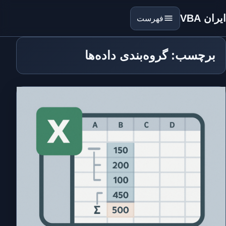
ایران VBA
فهرست
برچسب: گروه‌بندی داده‌ها