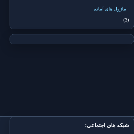
ماژول های آماده
(3)
شبکه های اجتماعی: