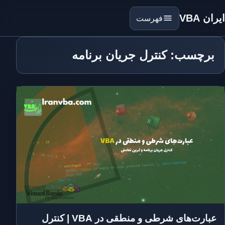
ایران VBA
فهرست
برچسب: کنترل جریان برنامه
عبارت‌های شرطی و منطقی در VBA | کنترل