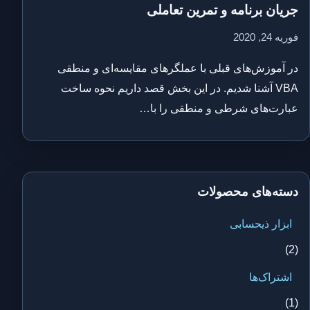
جریان برنامه و تمرین تعاملی
فوریه 24, 2020
در آموزش‌های قبلی با عملگرهای مقایسه‌ای و منطقی
VBA آشنا شدیم. در این بخش قصد داریم نحوه ساخت
عبارت‌های شرطی و منطقی را با…
دسته‌های محصولات
ابزار ذیحسابی
(2)
اشتراک‌ها
(1)