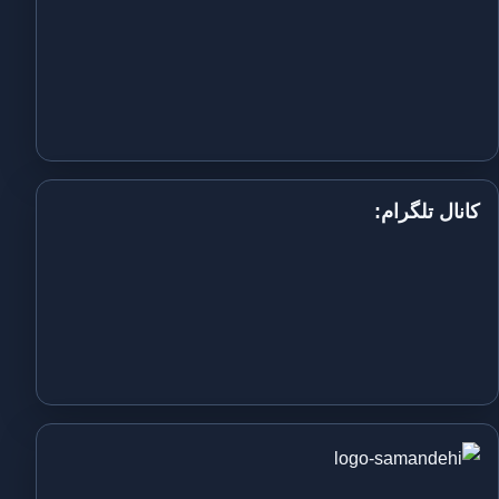
کانال تلگرام: