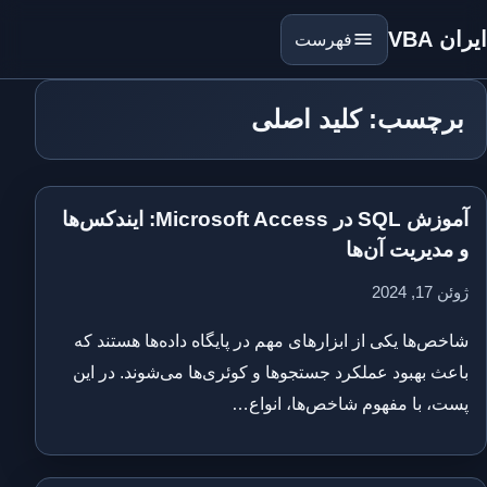
ایران VBA
فهرست
برچسب: کلید اصلی
آموزش SQL در Microsoft Access: ایندکس‌ها
و مدیریت آن‌ها
ژوئن 17, 2024
شاخص‌ها یکی از ابزارهای مهم در پایگاه داده‌ها هستند که
باعث بهبود عملکرد جستجوها و کوئری‌ها می‌شوند. در این
پست، با مفهوم شاخص‌ها، انواع…