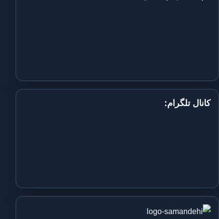
کانال تلگرام: