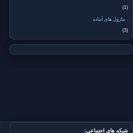
(1)
ماژول های آماده
(3)
شبکه های اجتماعی: