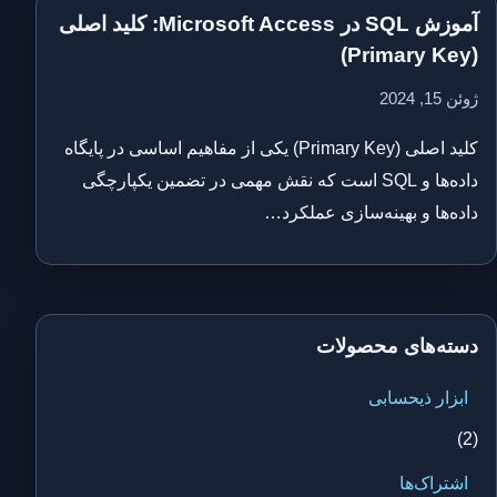
آموزش SQL در Microsoft Access: کلید اصلی
(Primary Key)
ژوئن 15, 2024
کلید اصلی (Primary Key) یکی از مفاهیم اساسی در پایگاه‌
داده‌ها و SQL است که نقش مهمی در تضمین یکپارچگی
داده‌ها و بهینه‌سازی عملکرد…
دسته‌های محصولات
ابزار ذیحسابی
(2)
اشتراک‌ها