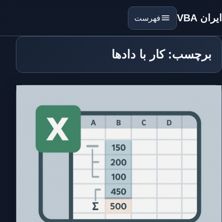
ایران VBA
فهرست
برچسب: کار با دادها