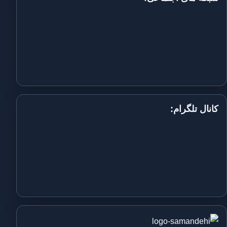
کانال تلگرام: