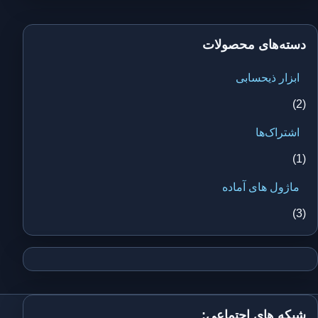
دسته‌های محصولات
ابزار ذیحسابی
(2)
اشتراک‌ها
(1)
ماژول های آماده
(3)
شبکه های اجتماعی: