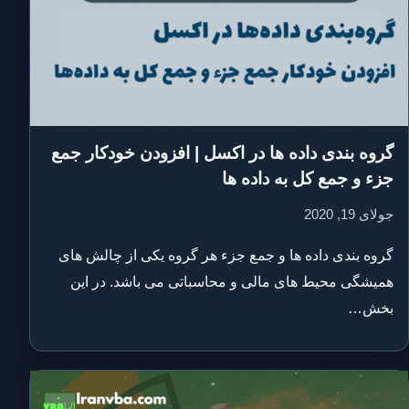
گروه بندی داده ها در اکسل | افزودن خودکار جمع
جزء و جمع کل به داده ها
جولای 19, 2020
گروه بندی داده ها و جمع جزء هر گروه یکی از چالش های
همیشگی محیط های مالی و محاسباتی می باشد. در این
بخش…