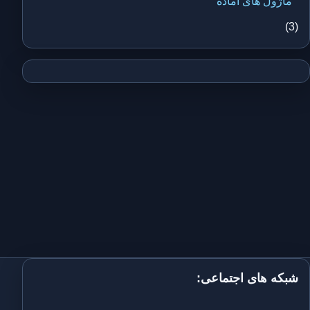
ماژول های آماده
(3)
شبکه های اجتماعی: