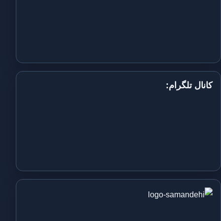
کانال تلگرام: