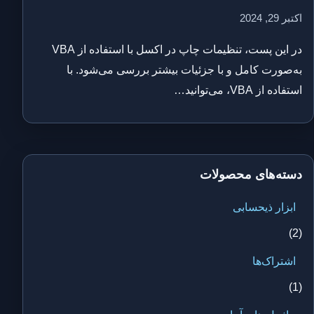
اکتبر 29, 2024
در این پست، تنظیمات چاپ در اکسل با استفاده از VBA
به‌صورت کامل و با جزئیات بیشتر بررسی می‌شود. با
استفاده از VBA، می‌توانید…
دسته‌های محصولات
ابزار ذیحسابی
(2)
اشتراک‌ها
(1)