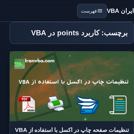
ایران VBA
فهرست
برچسب: کاربرد points در VBA
تنظیمات صفحه چاپ در اکسل با استفاده از VBA