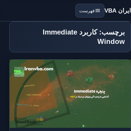
ایران VBA
فهرست
برچسب: کاربرد Immediate
Window