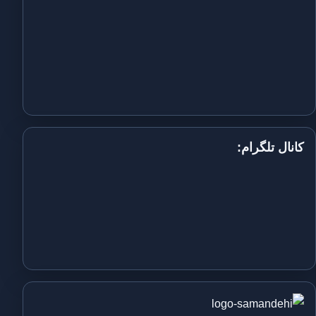
کانال تلگرام: