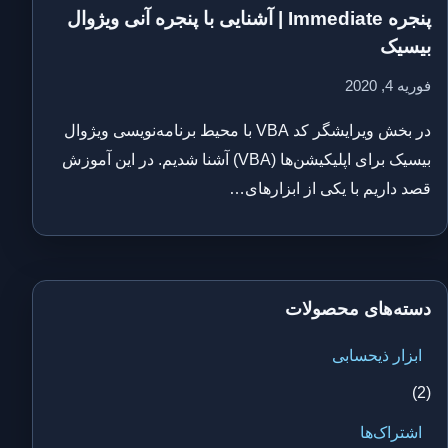
پنجره Immediate | آشنایی با پنجره آنی ویژوال
بیسیک
فوریه 4, 2020
در بخش ویرایشگر کد VBA با محیط برنامه‌نویسی ویژوال
بیسیک برای اپلیکیشن‌ها (VBA) آشنا شدیم. در این آموزش
قصد داریم با یکی از ابزارهای…
دسته‌های محصولات
ابزار ذیحسابی
(2)
اشتراک‌ها