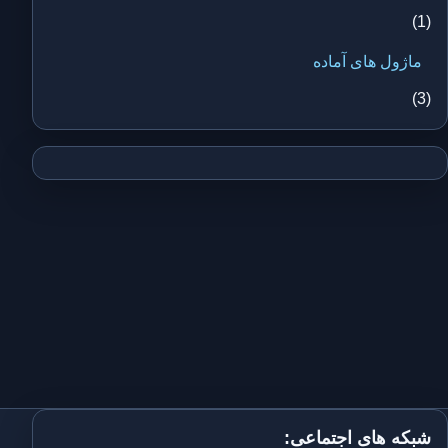
(1)
ماژول های آماده
(3)
شبکه های اجتماعی: